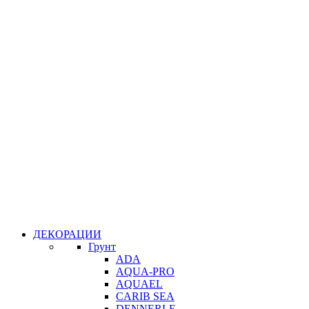
ДЕКОРАЦИИ
Грунт
ADA
AQUA-PRO
AQUAEL
CARIB SEA
DENNERLE