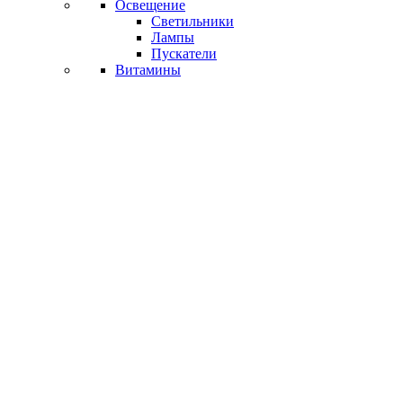
Освещение
Светильники
Лампы
Пускатели
Витамины