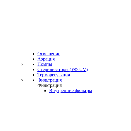
Освещение
Аэрация
Помпы
Стерилизаторы (УФ-UV)
Терморегуляция
Фильтрация
Фильтрация
Внутренние фильтры