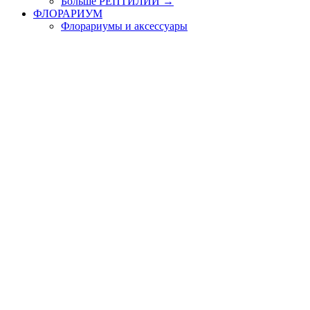
Больше РЕПТИЛИИ
→
ФЛОРАРИУМ
Флорариумы и аксессуары