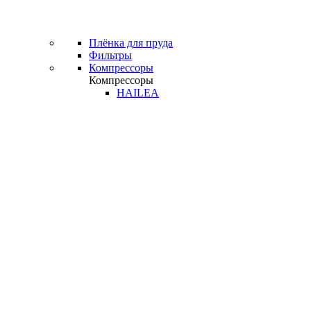
Плёнка для пруда
Фильтры
Компрессоры
Компрессоры
HAILEA