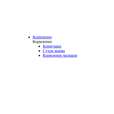
Кормление
Кормление
Кормушки
Сухие корма
Кормление мальков