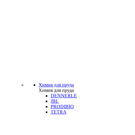
Химия для пруда
Химия для пруда
DENNERLE
JBL
PRODIBIO
TETRA