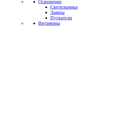
Освещение
Светильники
Лампы
Пускатели
Витамины