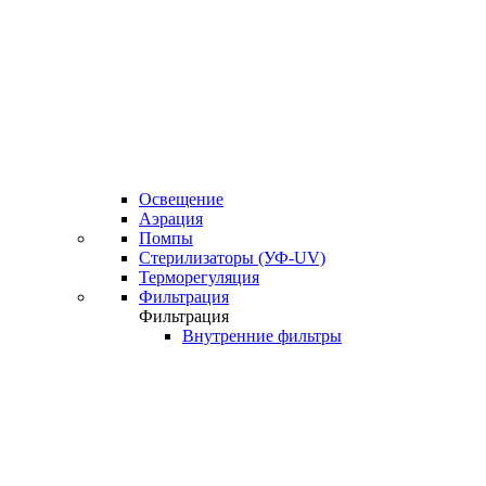
Освещение
Аэрация
Помпы
Стерилизаторы (УФ-UV)
Терморегуляция
Фильтрация
Фильтрация
Внутренние фильтры