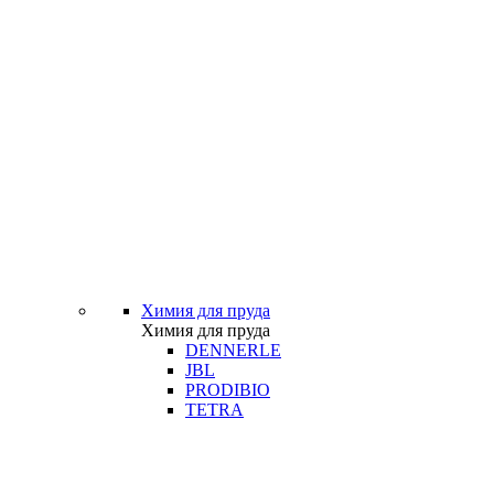
Химия для пруда
Химия для пруда
DENNERLE
JBL
PRODIBIO
TETRA