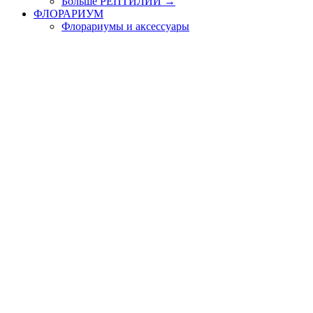
Больше РЕПТИЛИИ
→
ФЛОРАРИУМ
Флорариумы и аксессуары