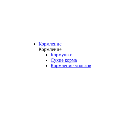
Кормление
Кормление
Кормушки
Сухие корма
Кормление мальков