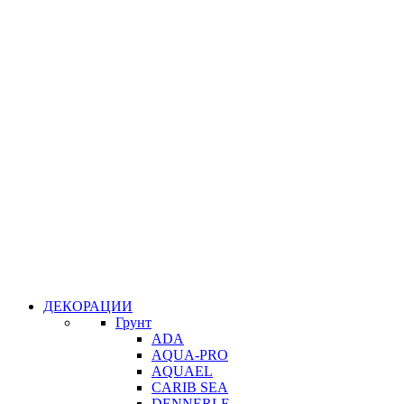
ДЕКОРАЦИИ
Грунт
ADA
AQUA-PRO
AQUAEL
CARIB SEA
DENNERLE