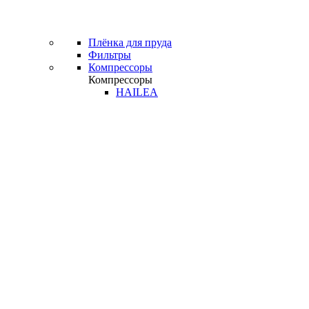
Плёнка для пруда
Фильтры
Компрессоры
Компрессоры
HAILEA