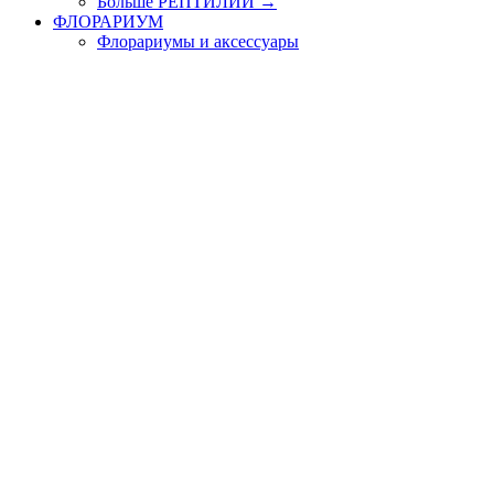
Больше РЕПТИЛИИ
→
ФЛОРАРИУМ
Флорариумы и аксессуары