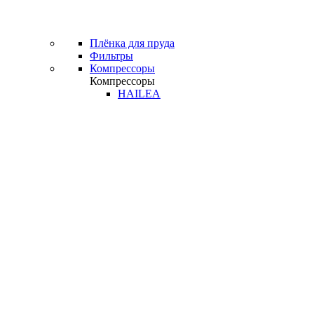
Плёнка для пруда
Фильтры
Компрессоры
Компрессоры
HAILEA