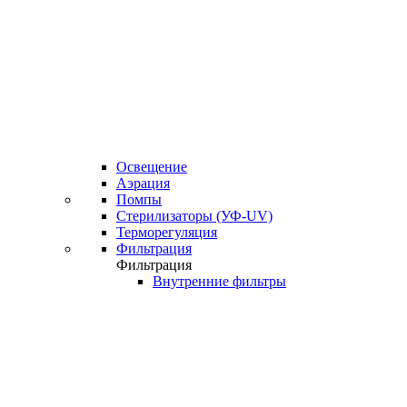
Освещение
Аэрация
Помпы
Стерилизаторы (УФ-UV)
Терморегуляция
Фильтрация
Фильтрация
Внутренние фильтры