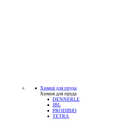
Химия для пруда
Химия для пруда
DENNERLE
JBL
PRODIBIO
TETRA