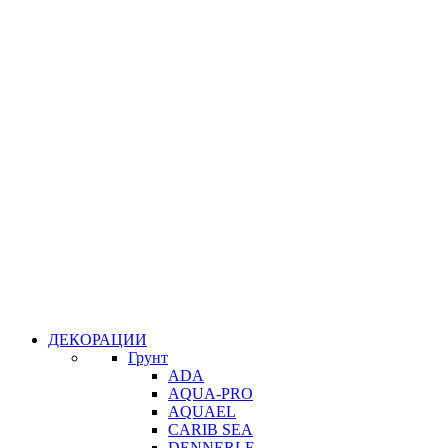
ДЕКОРАЦИИ
Грунт
ADA
AQUA-PRO
AQUAEL
CARIB SEA
DENNERLE