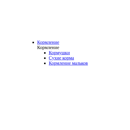
Кормление
Кормление
Кормушки
Сухие корма
Кормление мальков