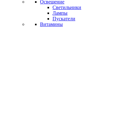
Освещение
Светильники
Лампы
Пускатели
Витамины