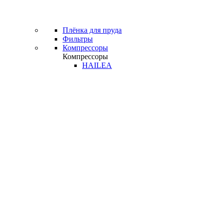
Плёнка для пруда
Фильтры
Компрессоры
Компрессоры
HAILEA