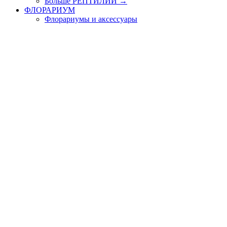
Больше РЕПТИЛИИ
→
ФЛОРАРИУМ
Флорариумы и аксессуары