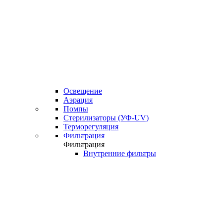
Освещение
Аэрация
Помпы
Стерилизаторы (УФ-UV)
Терморегуляция
Фильтрация
Фильтрация
Внутренние фильтры