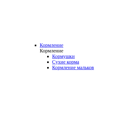
Кормление
Кормление
Кормушки
Сухие корма
Кормление мальков