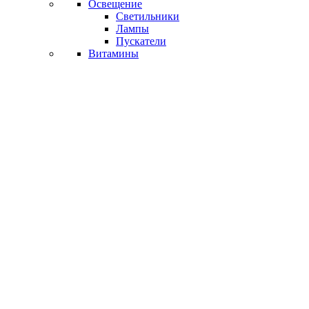
Освещение
Светильники
Лампы
Пускатели
Витамины