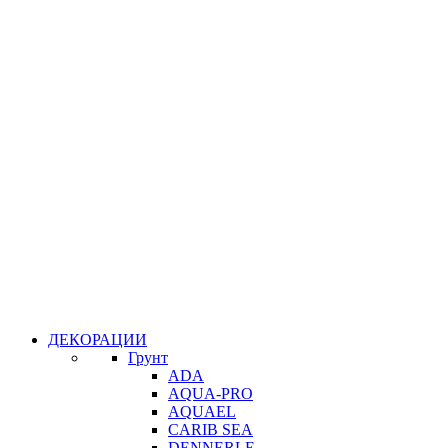
ДЕКОРАЦИИ
Грунт
ADA
AQUA-PRO
AQUAEL
CARIB SEA
DENNERLE