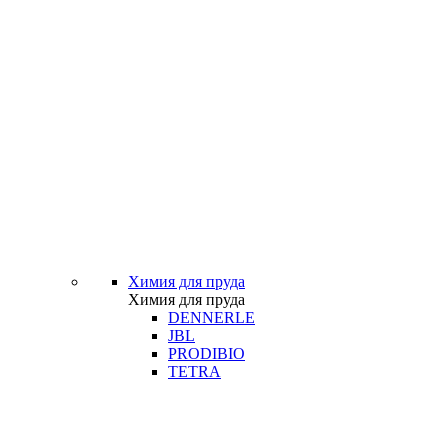
Химия для пруда
Химия для пруда
DENNERLE
JBL
PRODIBIO
TETRA