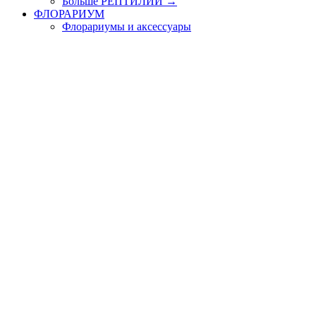
Больше РЕПТИЛИИ
→
ФЛОРАРИУМ
Флорариумы и аксессуары