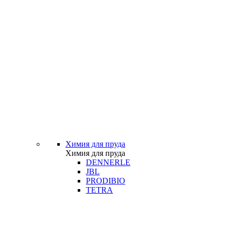
Химия для пруда
Химия для пруда
DENNERLE
JBL
PRODIBIO
TETRA