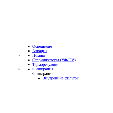
Освещение
Аэрация
Помпы
Стерилизаторы (УФ-UV)
Терморегуляция
Фильтрация
Фильтрация
Внутренние фильтры