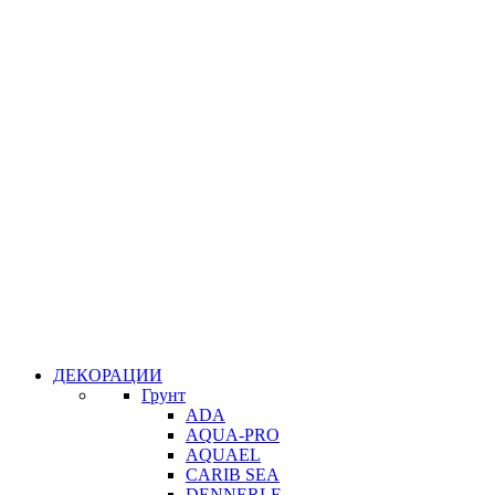
ДЕКОРАЦИИ
Грунт
ADA
AQUA-PRO
AQUAEL
CARIB SEA
DENNERLE