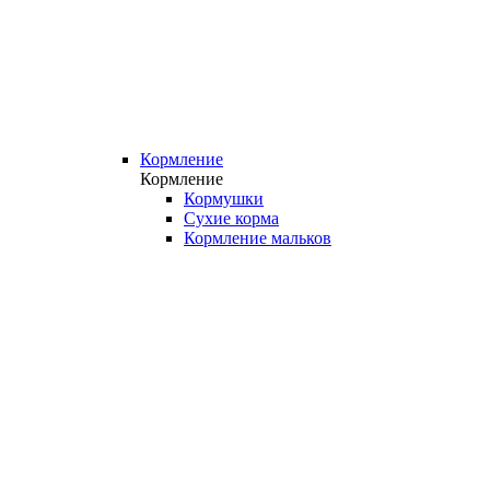
Кормление
Кормление
Кормушки
Сухие корма
Кормление мальков