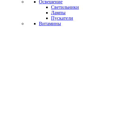
Освещение
Светильники
Лампы
Пускатели
Витамины