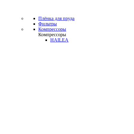
Плёнка для пруда
Фильтры
Компрессоры
Компрессоры
HAILEA