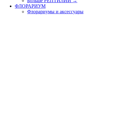
Больше РЕПТИЛИИ
→
ФЛОРАРИУМ
Флорариумы и аксессуары