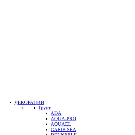
ДЕКОРАЦИИ
Грунт
ADA
AQUA-PRO
AQUAEL
CARIB SEA
DENNERLE