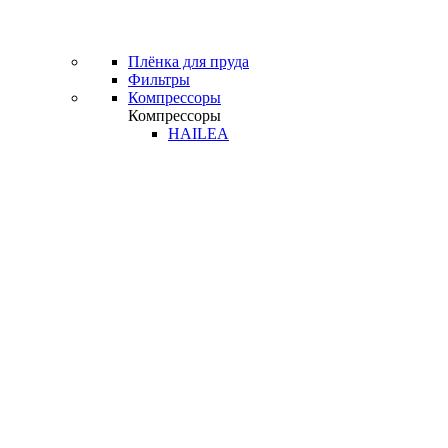
Плёнка для пруда
Фильтры
Компрессоры
Компрессоры
HAILEA