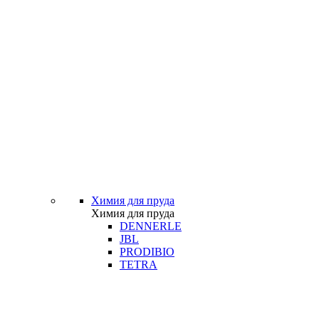
Химия для пруда
Химия для пруда
DENNERLE
JBL
PRODIBIO
TETRA