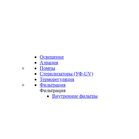
Освещение
Аэрация
Помпы
Стерилизаторы (УФ-UV)
Терморегуляция
Фильтрация
Фильтрация
Внутренние фильтры