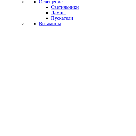
Освещение
Светильники
Лампы
Пускатели
Витамины