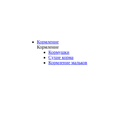
Кормление
Кормление
Кормушки
Сухие корма
Кормление мальков