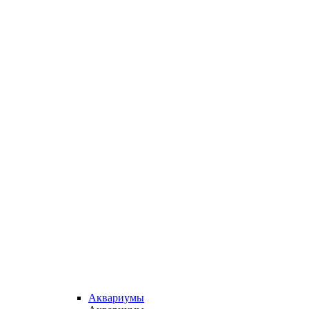
Аквариумы