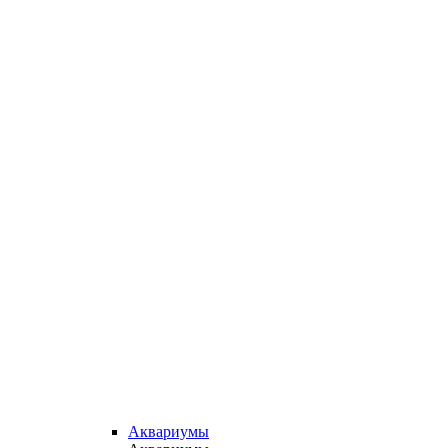
Аквариумы