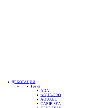
ДЕКОРАЦИИ
Грунт
ADA
AQUA-PRO
AQUAEL
CARIB SEA
DENNERLE