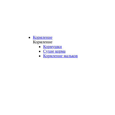
Кормление
Кормление
Кормушки
Сухие корма
Кормление мальков