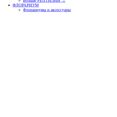
Больше РЕПТИЛИИ
→
ФЛОРАРИУМ
Флорариумы и аксессуары