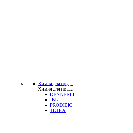
Химия для пруда
Химия для пруда
DENNERLE
JBL
PRODIBIO
TETRA