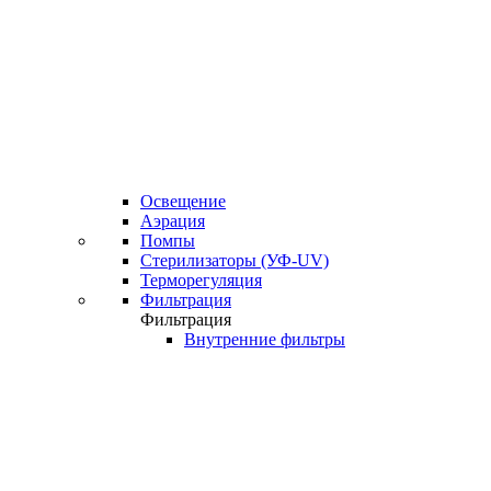
Освещение
Аэрация
Помпы
Стерилизаторы (УФ-UV)
Терморегуляция
Фильтрация
Фильтрация
Внутренние фильтры