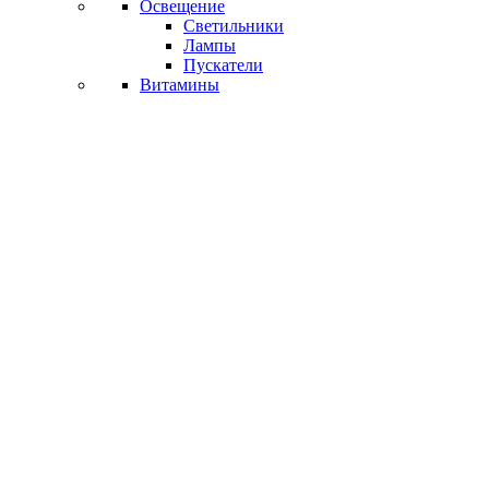
Освещение
Светильники
Лампы
Пускатели
Витамины