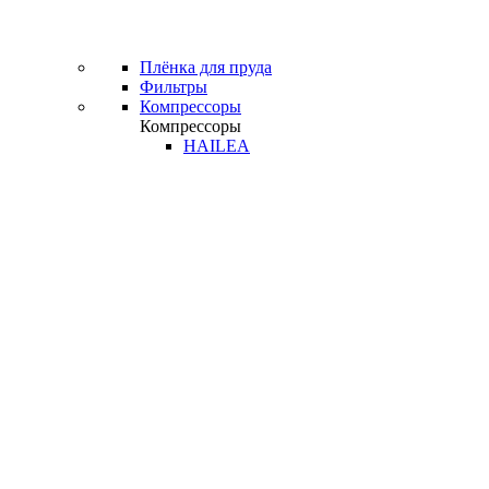
Плёнка для пруда
Фильтры
Компрессоры
Компрессоры
HAILEA