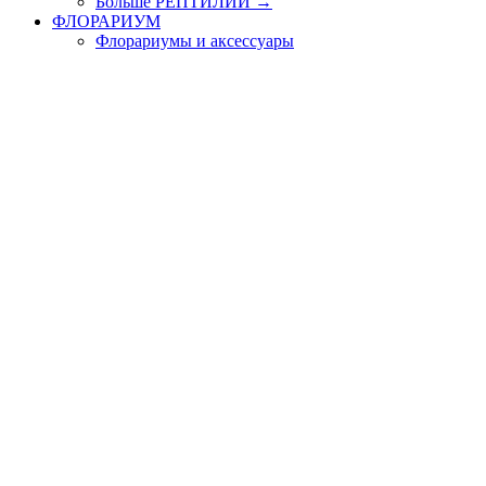
Больше РЕПТИЛИИ
→
ФЛОРАРИУМ
Флорариумы и аксессуары