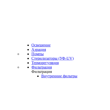
Освещение
Аэрация
Помпы
Стерилизаторы (УФ-UV)
Терморегуляция
Фильтрация
Фильтрация
Внутренние фильтры