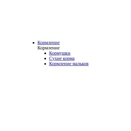
Кормление
Кормление
Кормушки
Сухие корма
Кормление мальков