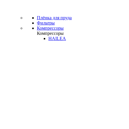
Плёнка для пруда
Фильтры
Компрессоры
Компрессоры
HAILEA