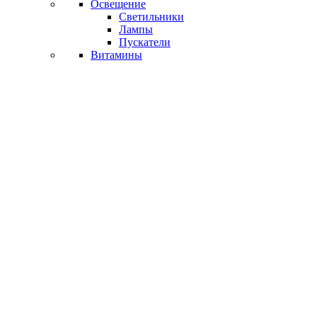
Освещение
Светильники
Лампы
Пускатели
Витамины