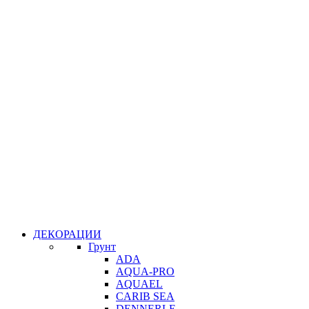
ДЕКОРАЦИИ
Грунт
ADA
AQUA-PRO
AQUAEL
CARIB SEA
DENNERLE