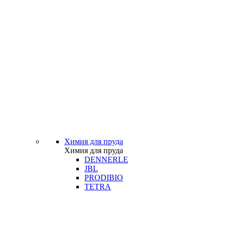
Химия для пруда
Химия для пруда
DENNERLE
JBL
PRODIBIO
TETRA