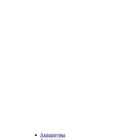
Аквариумы