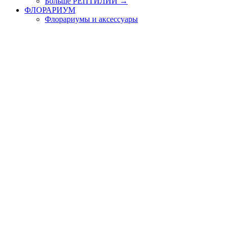
Больше РЕПТИЛИИ
→
ФЛОРАРИУМ
Флорариумы и аксессуары