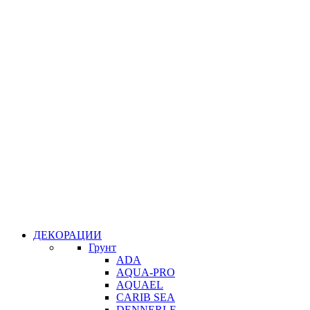
ДЕКОРАЦИИ
Грунт
ADA
AQUA-PRO
AQUAEL
CARIB SEA
DENNERLE