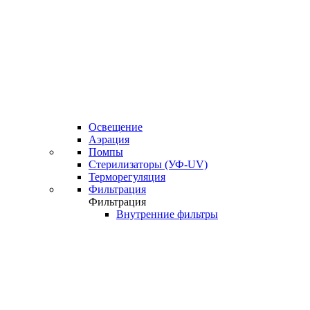
Освещение
Аэрация
Помпы
Стерилизаторы (УФ-UV)
Терморегуляция
Фильтрация
Фильтрация
Внутренние фильтры