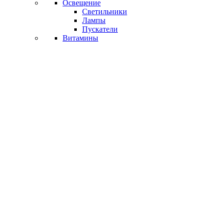
Освещение
Светильники
Лампы
Пускатели
Витамины