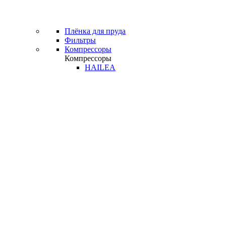
Плёнка для пруда
Фильтры
Компрессоры
Компрессоры
HAILEA