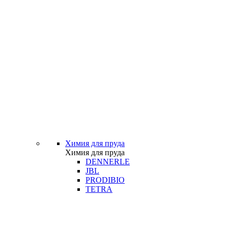
Химия для пруда
Химия для пруда
DENNERLE
JBL
PRODIBIO
TETRA