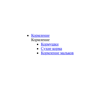
Кормление
Кормление
Кормушки
Сухие корма
Кормление мальков