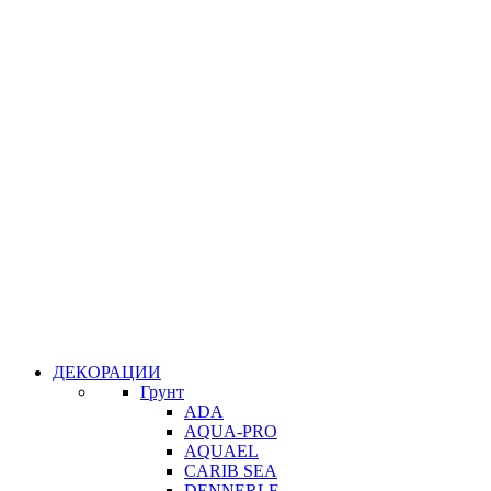
ДЕКОРАЦИИ
Грунт
ADA
AQUA-PRO
AQUAEL
CARIB SEA
DENNERLE