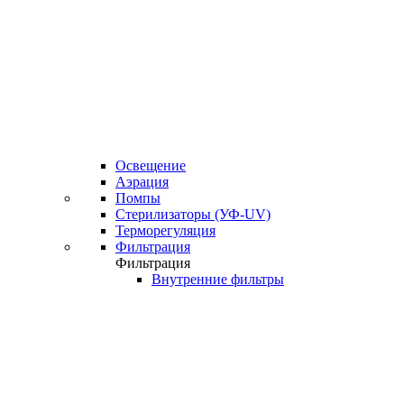
Освещение
Аэрация
Помпы
Стерилизаторы (УФ-UV)
Терморегуляция
Фильтрация
Фильтрация
Внутренние фильтры