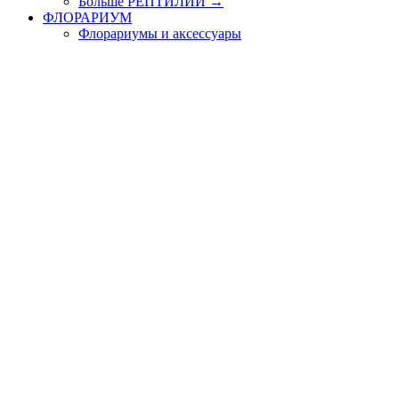
Больше РЕПТИЛИИ
→
ФЛОРАРИУМ
Флорариумы и аксессуары