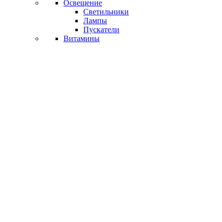
Освещение
Светильники
Лампы
Пускатели
Витамины