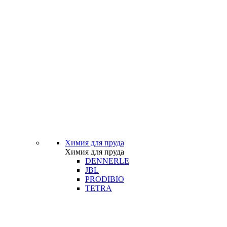
Химия для пруда
Химия для пруда
DENNERLE
JBL
PRODIBIO
TETRA