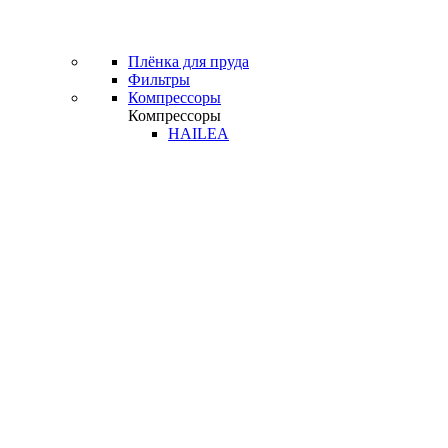
Плёнка для пруда
Фильтры
Компрессоры
Компрессоры
HAILEA