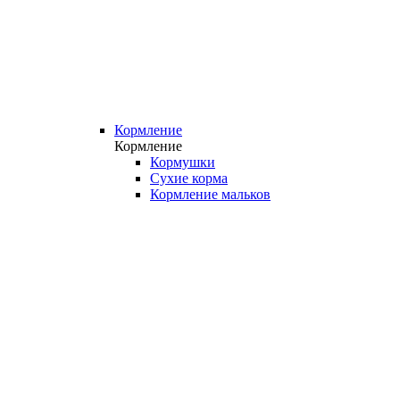
Кормление
Кормление
Кормушки
Сухие корма
Кормление мальков