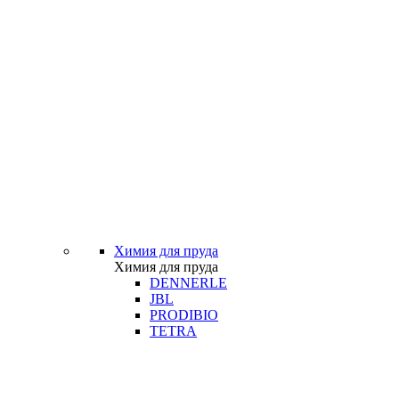
Химия для пруда
Химия для пруда
DENNERLE
JBL
PRODIBIO
TETRA