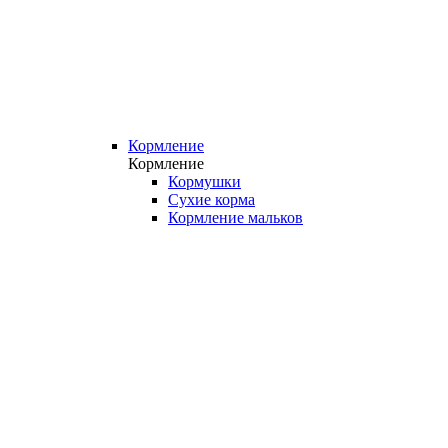
Кормление
Кормление
Кормушки
Сухие корма
Кормление мальков