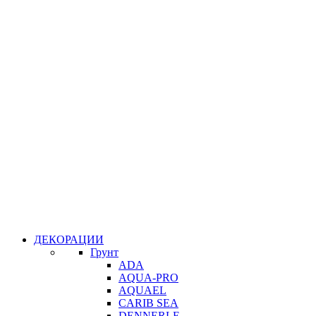
ДЕКОРАЦИИ
Грунт
ADA
AQUA-PRO
AQUAEL
CARIB SEA
DENNERLE