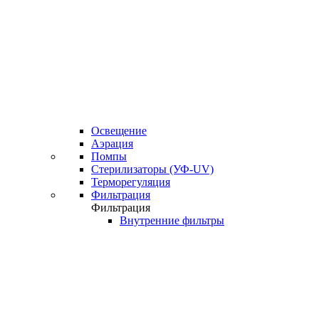
Освещение
Аэрация
Помпы
Стерилизаторы (УФ-UV)
Терморегуляция
Фильтрация
Фильтрация
Внутренние фильтры