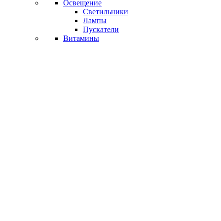
Освещение
Светильники
Лампы
Пускатели
Витамины