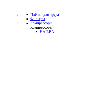
Плёнка для пруда
Фильтры
Компрессоры
Компрессоры
HAILEA