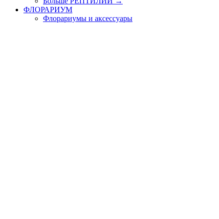
Больше РЕПТИЛИИ
→
ФЛОРАРИУМ
Флорариумы и аксессуары