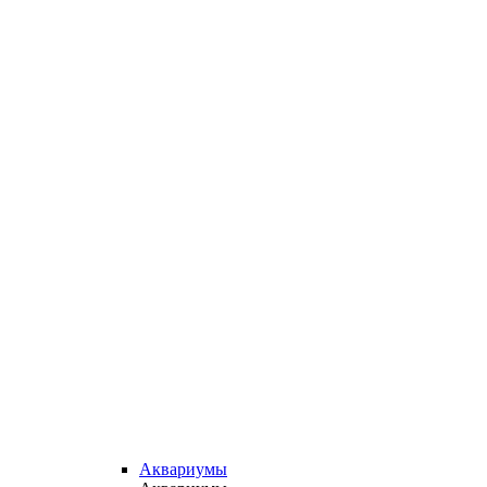
Аквариумы