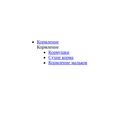
Кормление
Кормление
Кормушки
Сухие корма
Кормление мальков