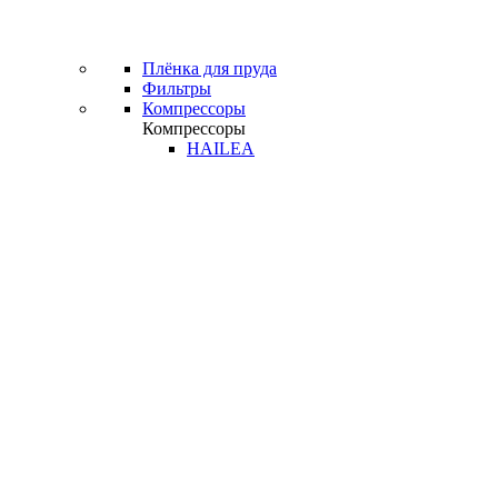
Плёнка для пруда
Фильтры
Компрессоры
Компрессоры
HAILEA