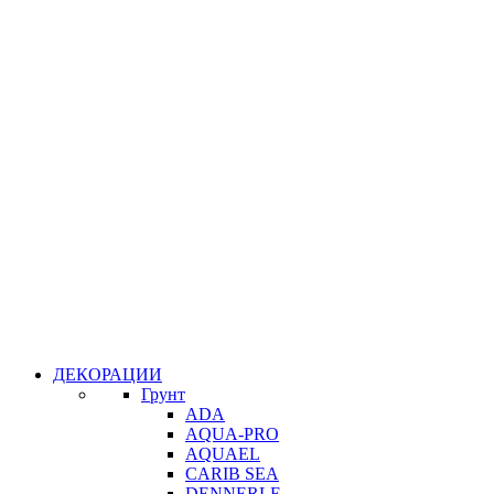
ДЕКОРАЦИИ
Грунт
ADA
AQUA-PRO
AQUAEL
CARIB SEA
DENNERLE