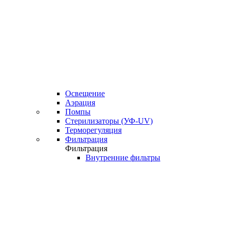
Освещение
Аэрация
Помпы
Стерилизаторы (УФ-UV)
Терморегуляция
Фильтрация
Фильтрация
Внутренние фильтры