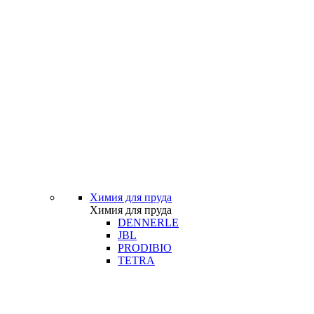
Химия для пруда
Химия для пруда
DENNERLE
JBL
PRODIBIO
TETRA