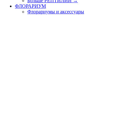
Больше РЕПТИЛИИ
→
ФЛОРАРИУМ
Флорариумы и аксессуары