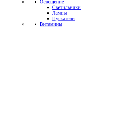
Освещение
Светильники
Лампы
Пускатели
Витамины