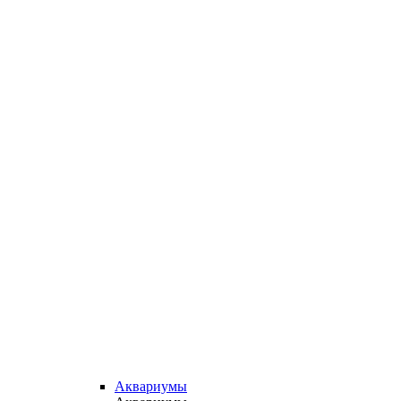
Аквариумы