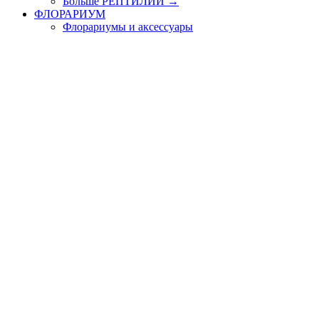
Больше РЕПТИЛИИ
→
ФЛОРАРИУМ
Флорариумы и аксессуары