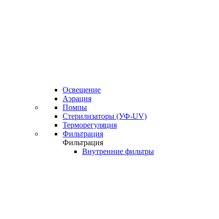
Освещение
Аэрация
Помпы
Стерилизаторы (УФ-UV)
Терморегуляция
Фильтрация
Фильтрация
Внутренние фильтры