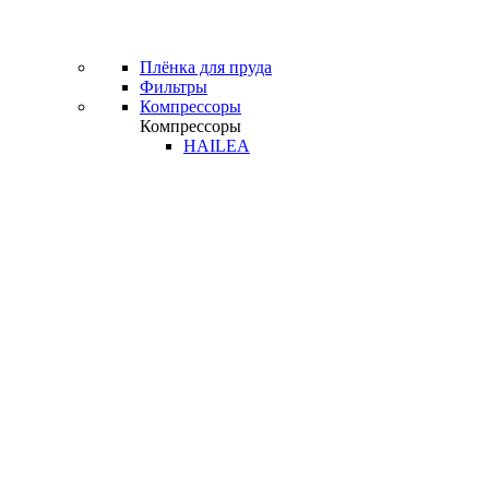
Плёнка для пруда
Фильтры
Компрессоры
Компрессоры
HAILEA