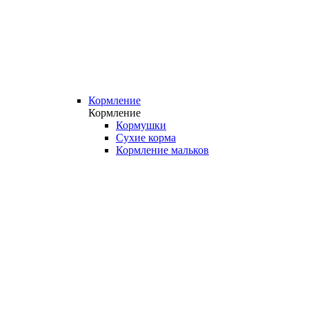
Кормление
Кормление
Кормушки
Сухие корма
Кормление мальков