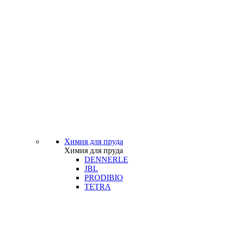
Химия для пруда
Химия для пруда
DENNERLE
JBL
PRODIBIO
TETRA