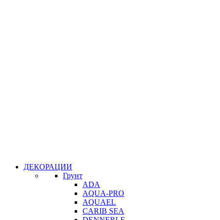
ДЕКОРАЦИИ
Грунт
ADA
AQUA-PRO
AQUAEL
CARIB SEA
DENNERLE