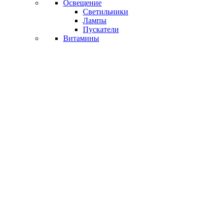
Освещение
Светильники
Лампы
Пускатели
Витамины