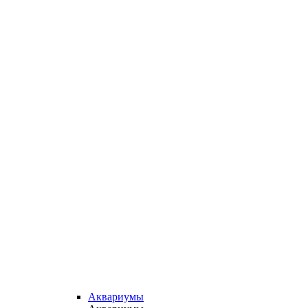
Аквариумы