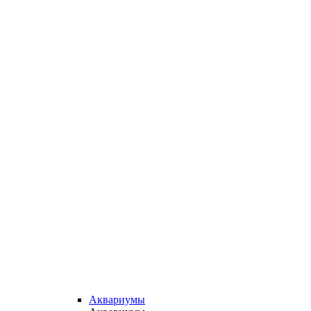
Аквариумы