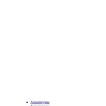
Аквариумы