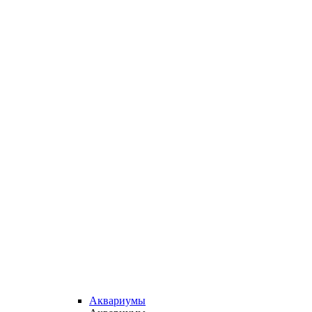
Аквариумы