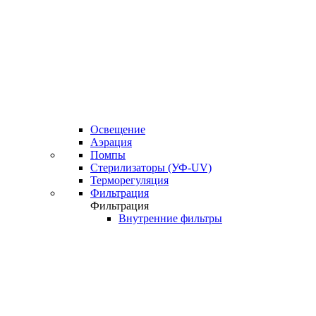
Освещение
Аэрация
Помпы
Стерилизаторы (УФ-UV)
Терморегуляция
Фильтрация
Фильтрация
Внутренние фильтры