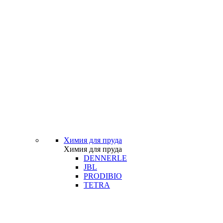
Химия для пруда
Химия для пруда
DENNERLE
JBL
PRODIBIO
TETRA