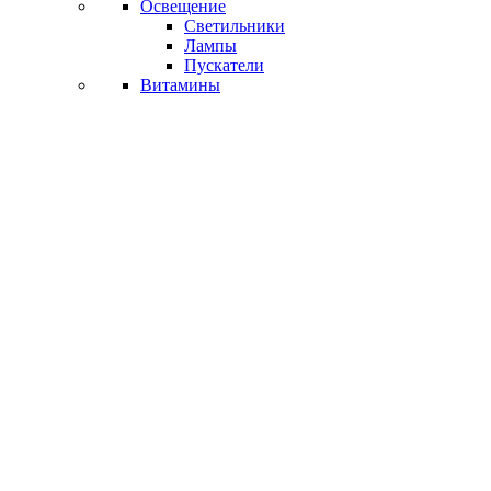
Освещение
Светильники
Лампы
Пускатели
Витамины