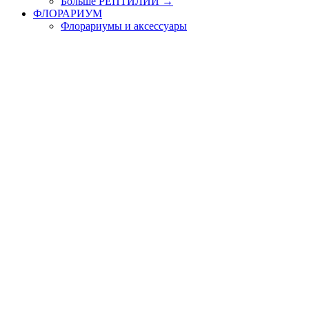
Больше РЕПТИЛИИ
→
ФЛОРАРИУМ
Флорариумы и аксессуары