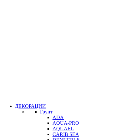
ДЕКОРАЦИИ
Грунт
ADA
AQUA-PRO
AQUAEL
CARIB SEA
DENNERLE