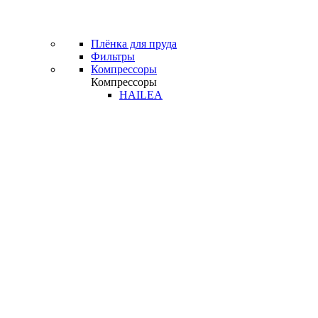
Плёнка для пруда
Фильтры
Компрессоры
Компрессоры
HAILEA