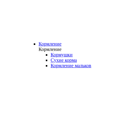
Кормление
Кормление
Кормушки
Сухие корма
Кормление мальков