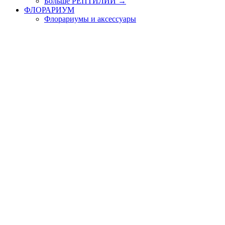
Больше РЕПТИЛИИ
→
ФЛОРАРИУМ
Флорариумы и аксессуары