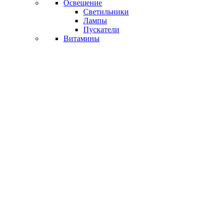
Освещение
Светильники
Лампы
Пускатели
Витамины