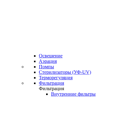
Освещение
Аэрация
Помпы
Стерилизаторы (УФ-UV)
Терморегуляция
Фильтрация
Фильтрация
Внутренние фильтры