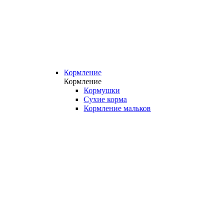
Кормление
Кормление
Кормушки
Сухие корма
Кормление мальков