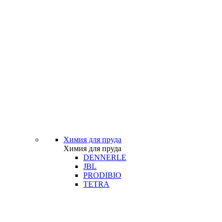
Химия для пруда
Химия для пруда
DENNERLE
JBL
PRODIBIO
TETRA