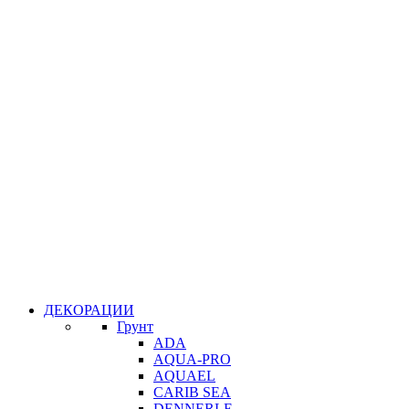
ДЕКОРАЦИИ
Грунт
ADA
AQUA-PRO
AQUAEL
CARIB SEA
DENNERLE