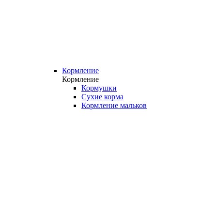
Кормление
Кормление
Кормушки
Сухие корма
Кормление мальков