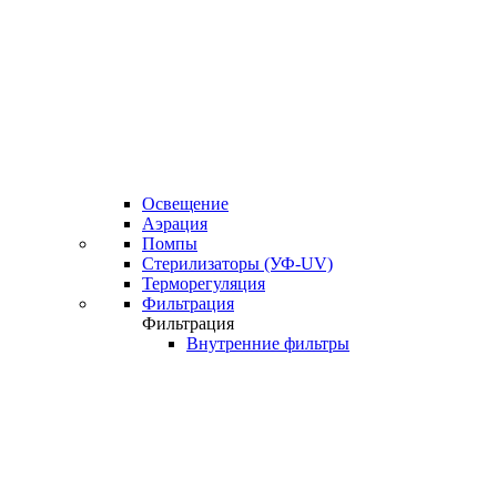
Освещение
Аэрация
Помпы
Стерилизаторы (УФ-UV)
Терморегуляция
Фильтрация
Фильтрация
Внутренние фильтры