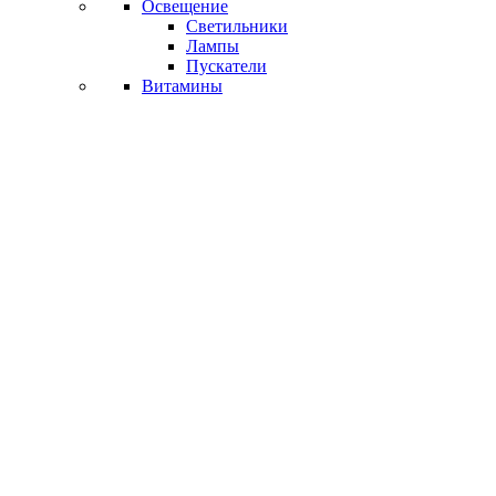
Освещение
Светильники
Лампы
Пускатели
Витамины