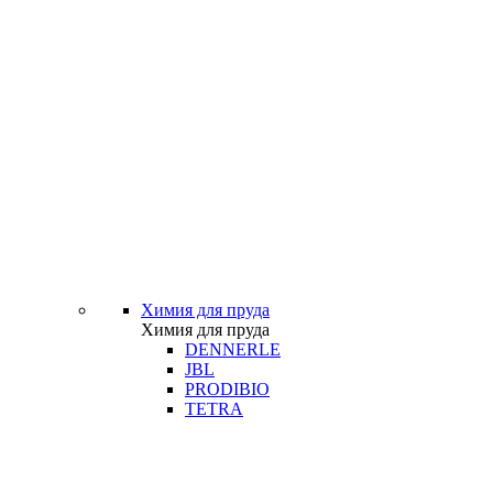
Химия для пруда
Химия для пруда
DENNERLE
JBL
PRODIBIO
TETRA