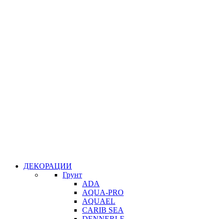
ДЕКОРАЦИИ
Грунт
ADA
AQUA-PRO
AQUAEL
CARIB SEA
DENNERLE