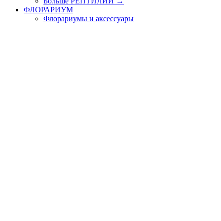
Больше РЕПТИЛИИ
→
ФЛОРАРИУМ
Флорариумы и аксессуары