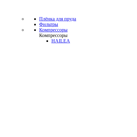
Плёнка для пруда
Фильтры
Компрессоры
Компрессоры
HAILEA