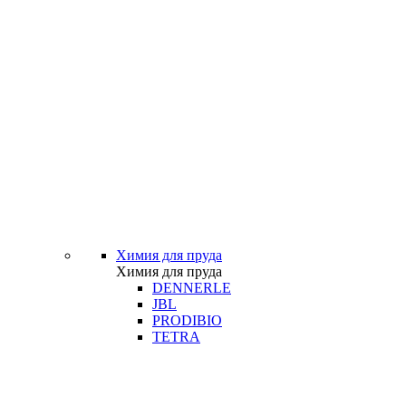
Химия для пруда
Химия для пруда
DENNERLE
JBL
PRODIBIO
TETRA