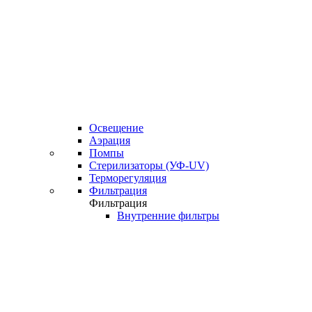
Освещение
Аэрация
Помпы
Стерилизаторы (УФ-UV)
Терморегуляция
Фильтрация
Фильтрация
Внутренние фильтры