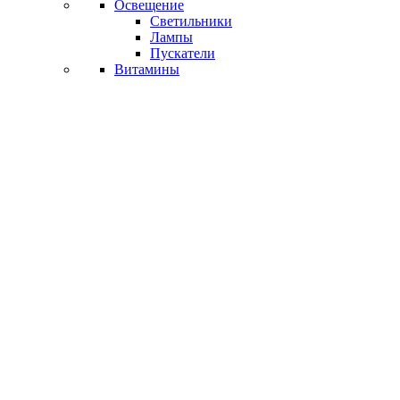
Освещение
Светильники
Лампы
Пускатели
Витамины