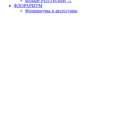
Больше РЕПТИЛИИ
→
ФЛОРАРИУМ
Флорариумы и аксессуары