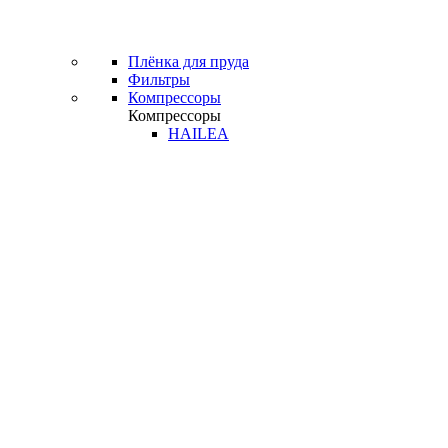
Плёнка для пруда
Фильтры
Компрессоры
Компрессоры
HAILEA