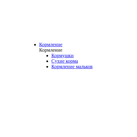
Кормление
Кормление
Кормушки
Сухие корма
Кормление мальков