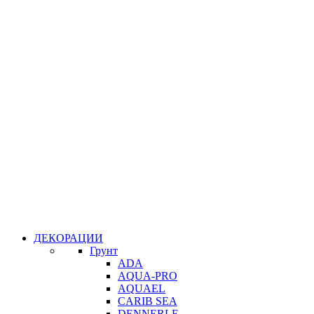
ДЕКОРАЦИИ
Грунт
ADA
AQUA-PRO
AQUAEL
CARIB SEA
DENNERLE