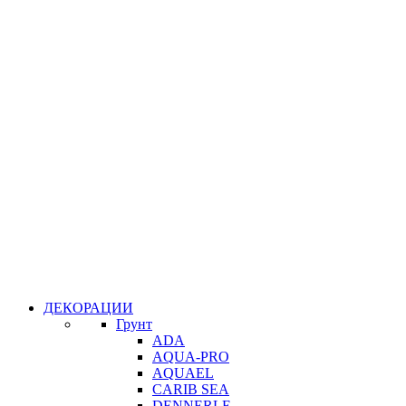
ДЕКОРАЦИИ
Грунт
ADA
AQUA-PRO
AQUAEL
CARIB SEA
DENNERLE