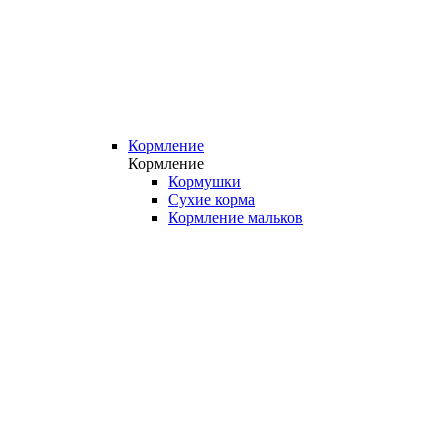
Кормление
Кормление
Кормушки
Сухие корма
Кормление мальков