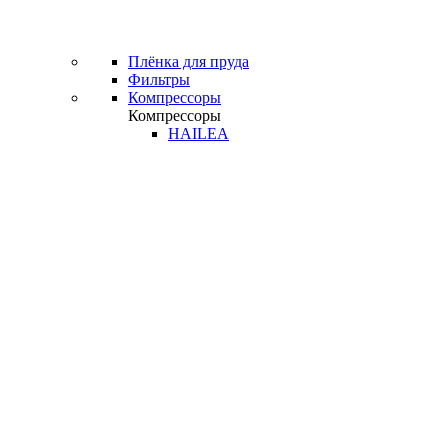
Плёнка для пруда
Фильтры
Компрессоры
Компрессоры
HAILEA