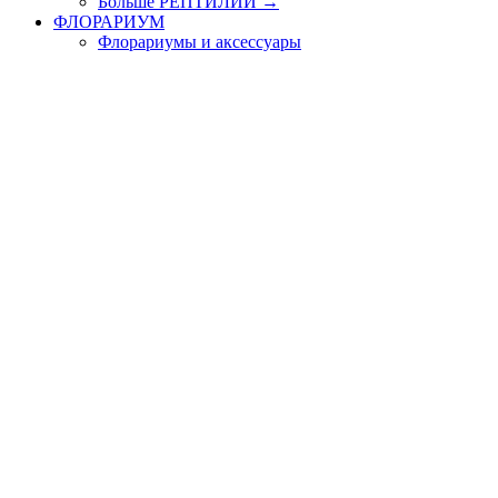
Больше РЕПТИЛИИ
→
ФЛОРАРИУМ
Флорариумы и аксессуары