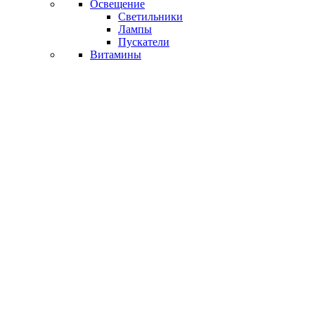
Освещение
Светильники
Лампы
Пускатели
Витамины