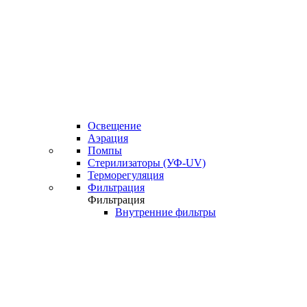
Освещение
Аэрация
Помпы
Стерилизаторы (УФ-UV)
Терморегуляция
Фильтрация
Фильтрация
Внутренние фильтры