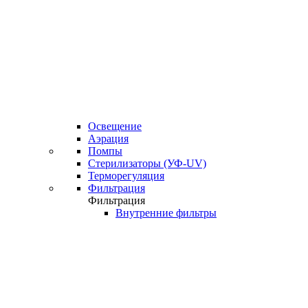
Освещение
Аэрация
Помпы
Стерилизаторы (УФ-UV)
Терморегуляция
Фильтрация
Фильтрация
Внутренние фильтры