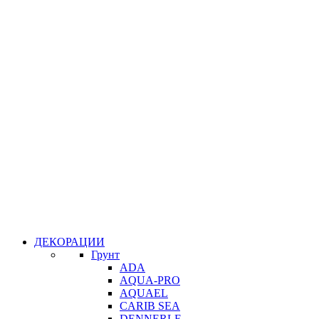
ДЕКОРАЦИИ
Грунт
ADA
AQUA-PRO
AQUAEL
CARIB SEA
DENNERLE