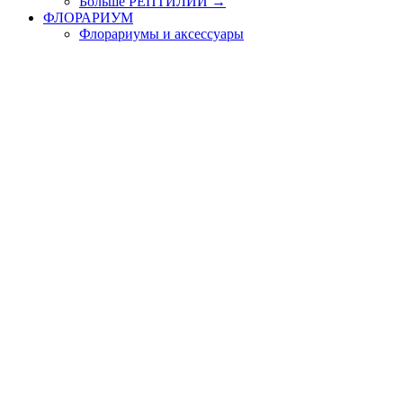
Больше РЕПТИЛИИ
→
ФЛОРАРИУМ
Флорариумы и аксессуары