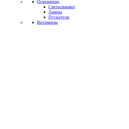
Освещение
Светильники
Лампы
Пускатели
Витамины