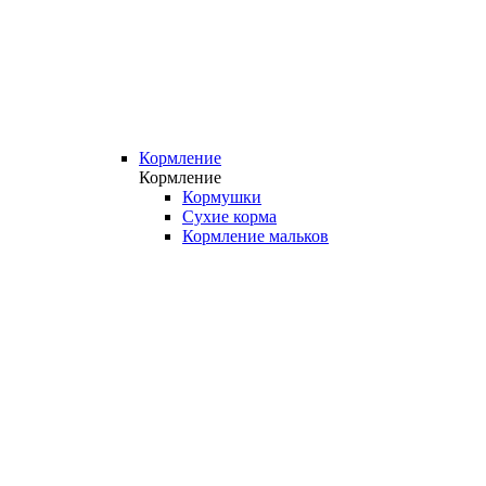
Кормление
Кормление
Кормушки
Сухие корма
Кормление мальков