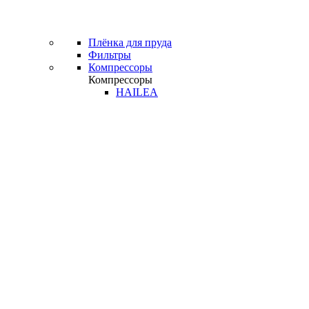
Плёнка для пруда
Фильтры
Компрессоры
Компрессоры
HAILEA