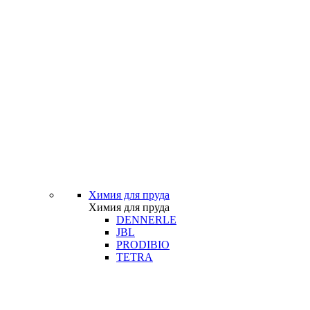
Химия для пруда
Химия для пруда
DENNERLE
JBL
PRODIBIO
TETRA