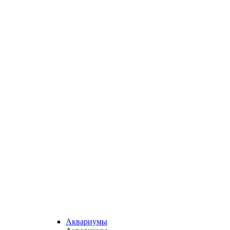
Аквариумы