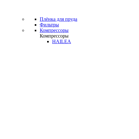
Плёнка для пруда
Фильтры
Компрессоры
Компрессоры
HAILEA