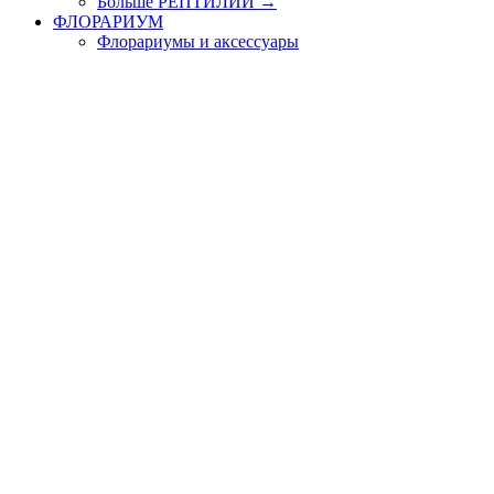
Больше РЕПТИЛИИ
→
ФЛОРАРИУМ
Флорариумы и аксессуары