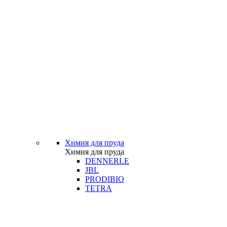
Химия для пруда
Химия для пруда
DENNERLE
JBL
PRODIBIO
TETRA