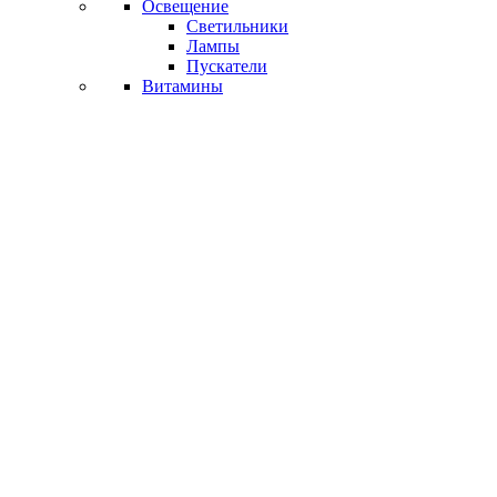
Освещение
Светильники
Лампы
Пускатели
Витамины