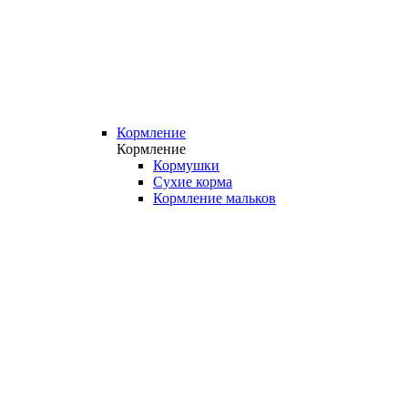
Кормление
Кормление
Кормушки
Сухие корма
Кормление мальков