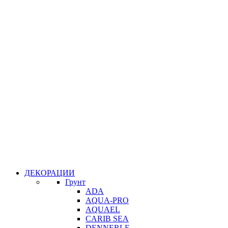
ДЕКОРАЦИИ
Грунт
ADA
AQUA-PRO
AQUAEL
CARIB SEA
DENNERLE