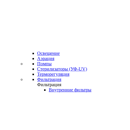
Освещение
Аэрация
Помпы
Стерилизаторы (УФ-UV)
Терморегуляция
Фильтрация
Фильтрация
Внутренние фильтры