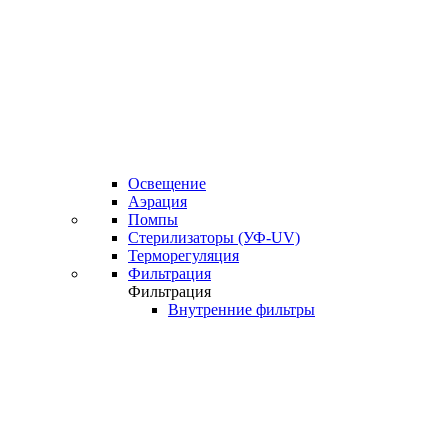
Освещение
Аэрация
Помпы
Стерилизаторы (УФ-UV)
Терморегуляция
Фильтрация
Фильтрация
Внутренние фильтры