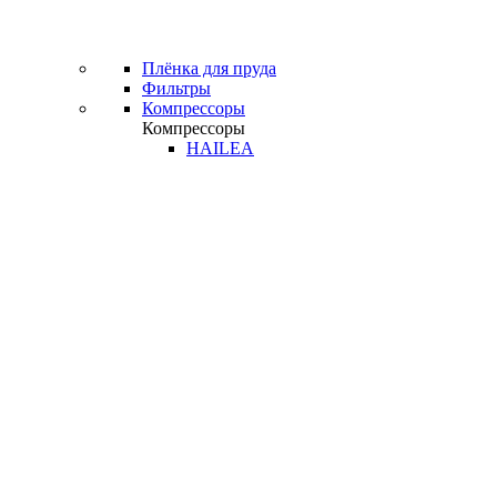
Плёнка для пруда
Фильтры
Компрессоры
Компрессоры
HAILEA