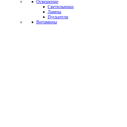
Освещение
Светильники
Лампы
Пускатели
Витамины