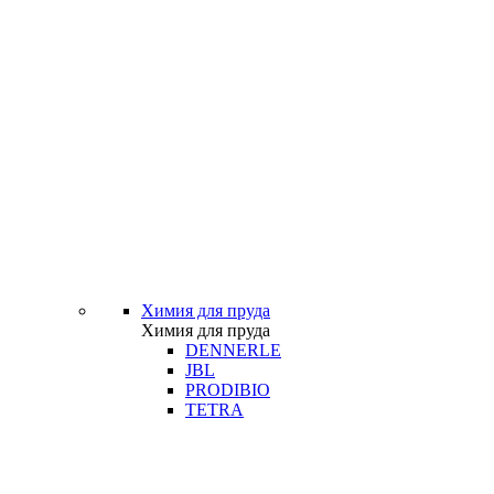
Химия для пруда
Химия для пруда
DENNERLE
JBL
PRODIBIO
TETRA