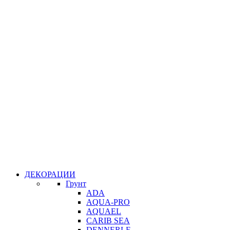
ДЕКОРАЦИИ
Грунт
ADA
AQUA-PRO
AQUAEL
CARIB SEA
DENNERLE