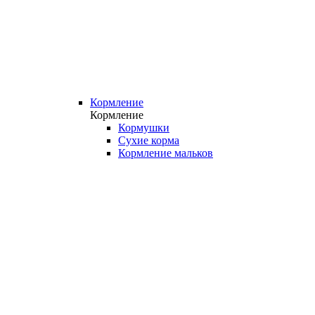
Кормление
Кормление
Кормушки
Сухие корма
Кормление мальков