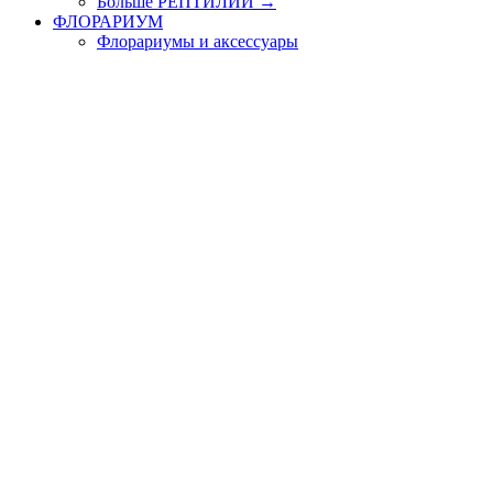
Больше РЕПТИЛИИ
→
ФЛОРАРИУМ
Флорариумы и аксессуары