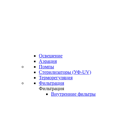
Освещение
Аэрация
Помпы
Стерилизаторы (УФ-UV)
Терморегуляция
Фильтрация
Фильтрация
Внутренние фильтры