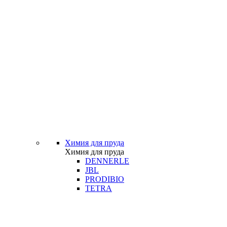
Химия для пруда
Химия для пруда
DENNERLE
JBL
PRODIBIO
TETRA