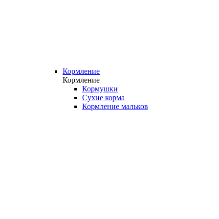
Кормление
Кормление
Кормушки
Сухие корма
Кормление мальков