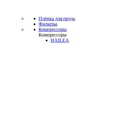
Плёнка для пруда
Фильтры
Компрессоры
Компрессоры
HAILEA