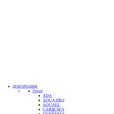
ДЕКОРАЦИИ
Грунт
ADA
AQUA-PRO
AQUAEL
CARIB SEA
DENNERLE