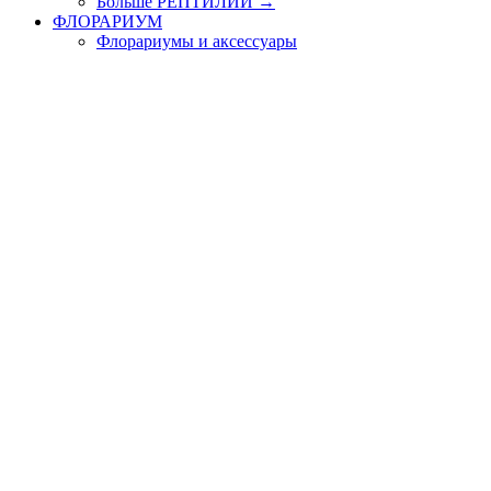
Больше РЕПТИЛИИ
→
ФЛОРАРИУМ
Флорариумы и аксессуары