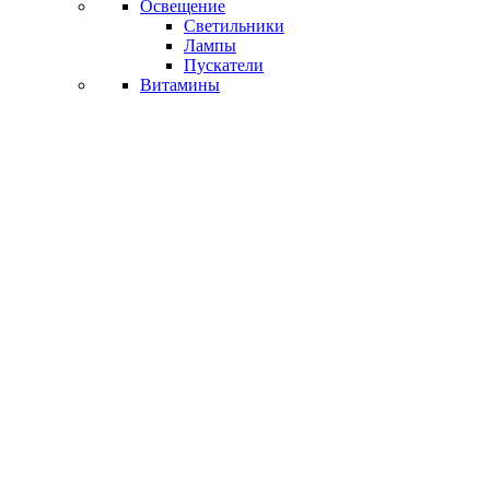
Освещение
Светильники
Лампы
Пускатели
Витамины