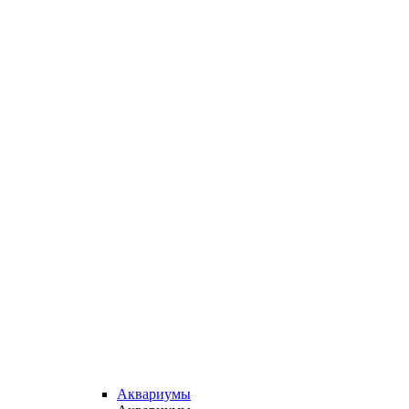
Аквариумы