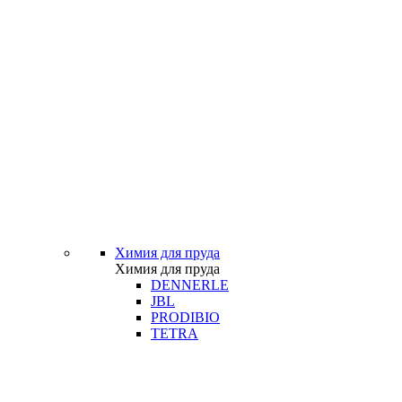
Химия для пруда
Химия для пруда
DENNERLE
JBL
PRODIBIO
TETRA