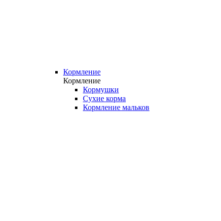
Кормление
Кормление
Кормушки
Сухие корма
Кормление мальков