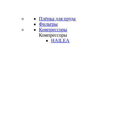
Плёнка для пруда
Фильтры
Компрессоры
Компрессоры
HAILEA