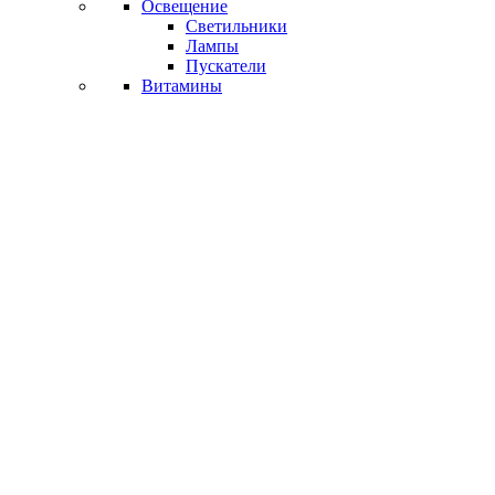
Освещение
Светильники
Лампы
Пускатели
Витамины