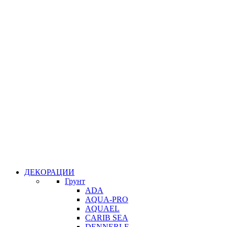
ДЕКОРАЦИИ
Грунт
ADA
AQUA-PRO
AQUAEL
CARIB SEA
DENNERLE