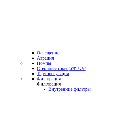
Освещение
Аэрация
Помпы
Стерилизаторы (УФ-UV)
Терморегуляция
Фильтрация
Фильтрация
Внутренние фильтры