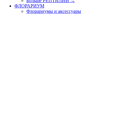
Больше РЕПТИЛИИ
→
ФЛОРАРИУМ
Флорариумы и аксессуары