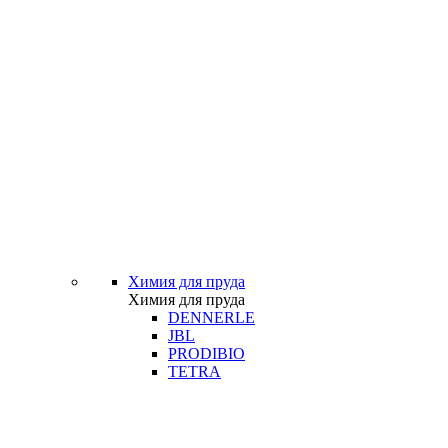
Химия для пруда
Химия для пруда
DENNERLE
JBL
PRODIBIO
TETRA