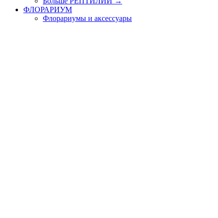
Больше РЕПТИЛИИ
→
ФЛОРАРИУМ
Флорариумы и аксессуары