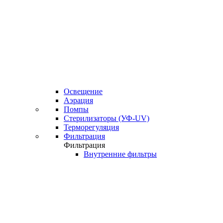
Освещение
Аэрация
Помпы
Стерилизаторы (УФ-UV)
Терморегуляция
Фильтрация
Фильтрация
Внутренние фильтры