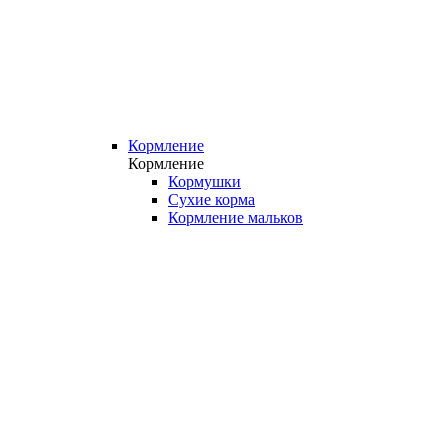
Кормление
Кормление
Кормушки
Сухие корма
Кормление мальков