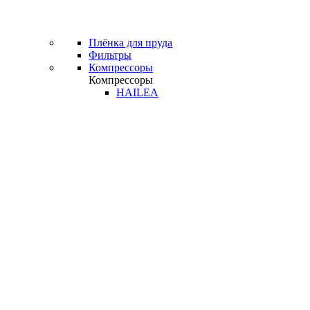
Плёнка для пруда
Фильтры
Компрессоры
Компрессоры
HAILEA