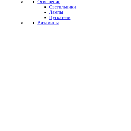
Освещение
Светильники
Лампы
Пускатели
Витамины