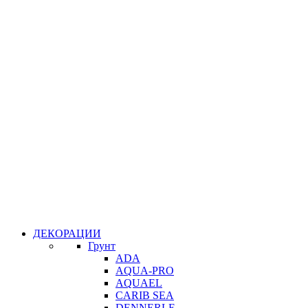
ДЕКОРАЦИИ
Грунт
ADA
AQUA-PRO
AQUAEL
CARIB SEA
DENNERLE