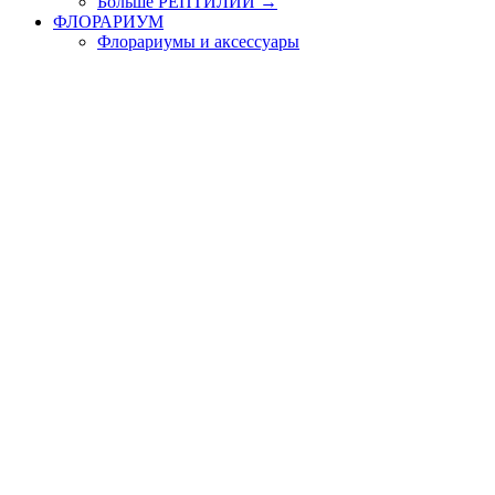
Больше РЕПТИЛИИ
→
ФЛОРАРИУМ
Флорариумы и аксессуары