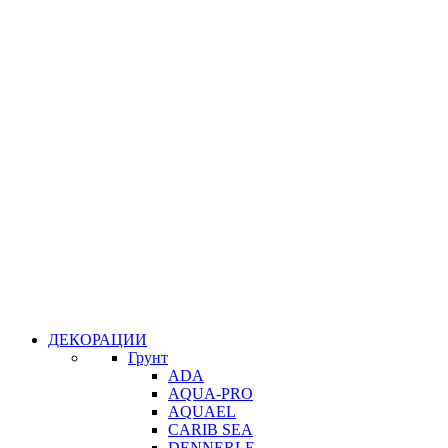
ДЕКОРАЦИИ
Грунт
ADA
AQUA-PRO
AQUAEL
CARIB SEA
DENNERLE