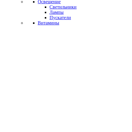
Освещение
Светильники
Лампы
Пускатели
Витамины