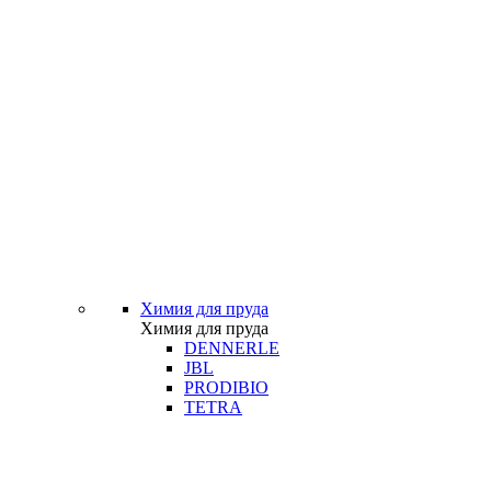
Химия для пруда
Химия для пруда
DENNERLE
JBL
PRODIBIO
TETRA