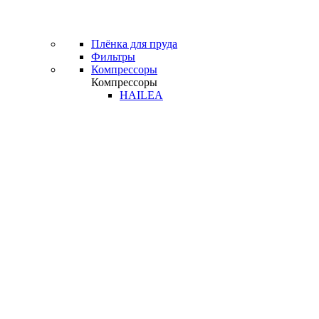
Плёнка для пруда
Фильтры
Компрессоры
Компрессоры
HAILEA