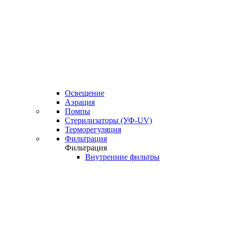
Освещение
Аэрация
Помпы
Стерилизаторы (УФ-UV)
Терморегуляция
Фильтрация
Фильтрация
Внутренние фильтры