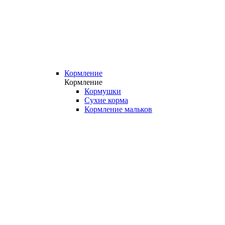
Кормление
Кормление
Кормушки
Сухие корма
Кормление мальков