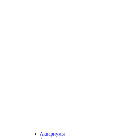
Аквариумы