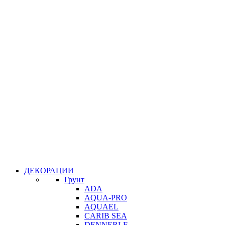
ДЕКОРАЦИИ
Грунт
ADA
AQUA-PRO
AQUAEL
CARIB SEA
DENNERLE