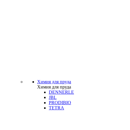
Химия для пруда
Химия для пруда
DENNERLE
JBL
PRODIBIO
TETRA