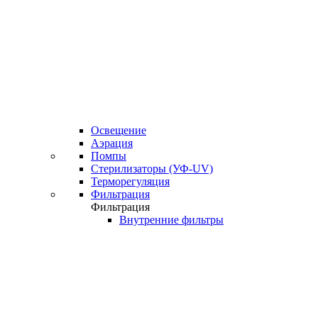
Освещение
Аэрация
Помпы
Стерилизаторы (УФ-UV)
Терморегуляция
Фильтрация
Фильтрация
Внутренние фильтры