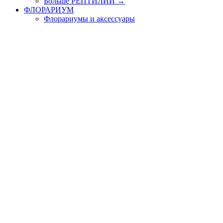
Больше РЕПТИЛИИ
→
ФЛОРАРИУМ
Флорариумы и аксессуары