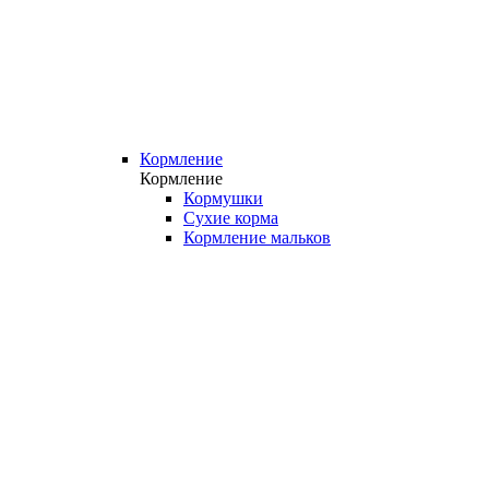
Кормление
Кормление
Кормушки
Сухие корма
Кормление мальков