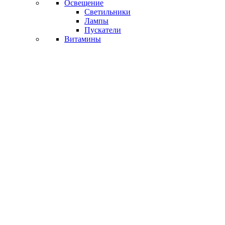
Освещение
Светильники
Лампы
Пускатели
Витамины