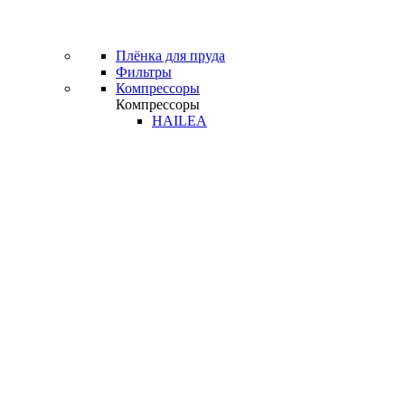
Плёнка для пруда
Фильтры
Компрессоры
Компрессоры
HAILEA