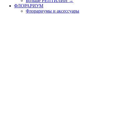
Больше РЕПТИЛИИ
→
ФЛОРАРИУМ
Флорариумы и аксессуары