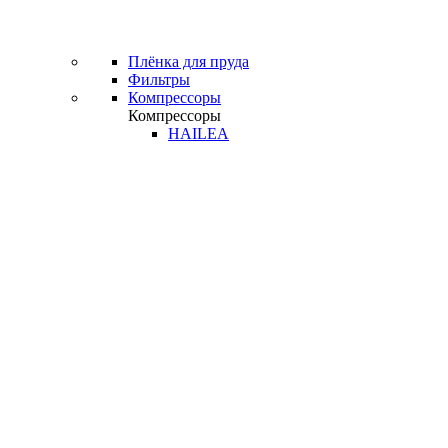
Плёнка для пруда
Фильтры
Компрессоры
Компрессоры
HAILEA