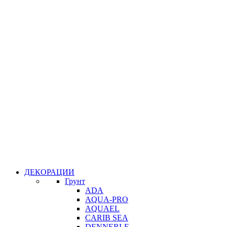
ДЕКОРАЦИИ
Грунт
ADA
AQUA-PRO
AQUAEL
CARIB SEA
DENNERLE