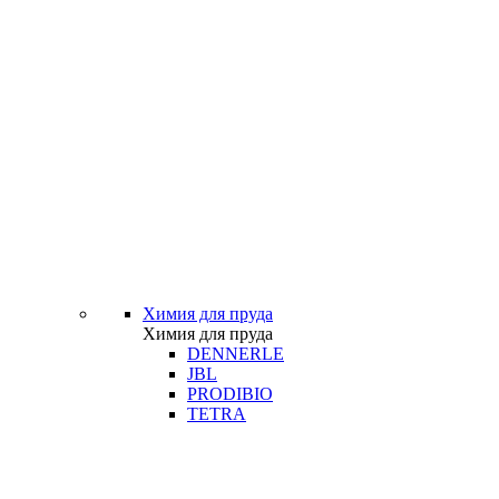
Химия для пруда
Химия для пруда
DENNERLE
JBL
PRODIBIO
TETRA