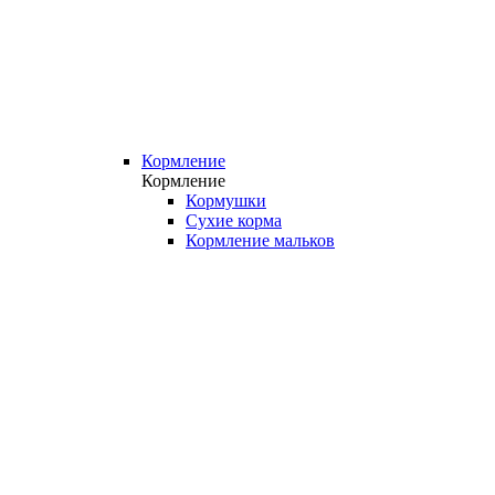
Кормление
Кормление
Кормушки
Сухие корма
Кормление мальков