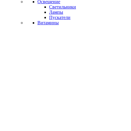
Освещение
Светильники
Лампы
Пускатели
Витамины