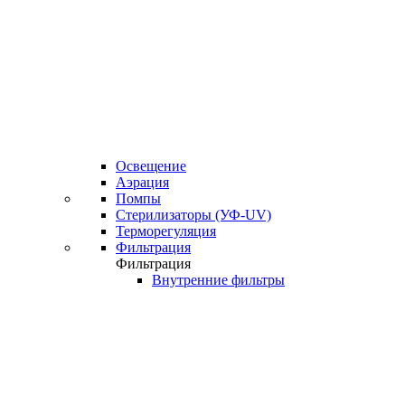
Освещение
Аэрация
Помпы
Стерилизаторы (УФ-UV)
Терморегуляция
Фильтрация
Фильтрация
Внутренние фильтры