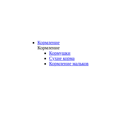
Кормление
Кормление
Кормушки
Сухие корма
Кормление мальков