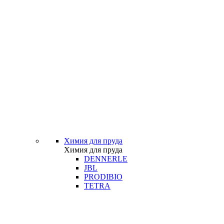
Химия для пруда
Химия для пруда
DENNERLE
JBL
PRODIBIO
TETRA