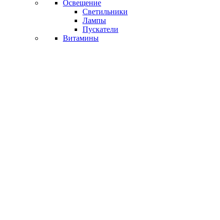
Освещение
Светильники
Лампы
Пускатели
Витамины