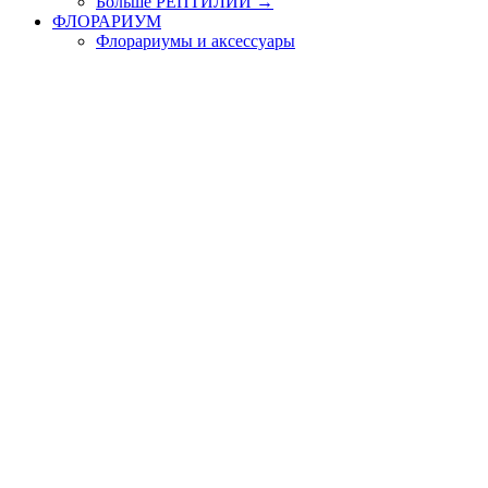
Больше РЕПТИЛИИ
→
ФЛОРАРИУМ
Флорариумы и аксессуары