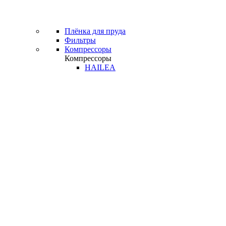
Плёнка для пруда
Фильтры
Компрессоры
Компрессоры
HAILEA