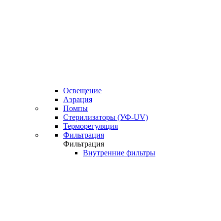
Освещение
Аэрация
Помпы
Стерилизаторы (УФ-UV)
Терморегуляция
Фильтрация
Фильтрация
Внутренние фильтры