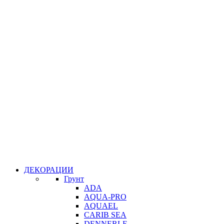
ДЕКОРАЦИИ
Грунт
ADA
AQUA-PRO
AQUAEL
CARIB SEA
DENNERLE