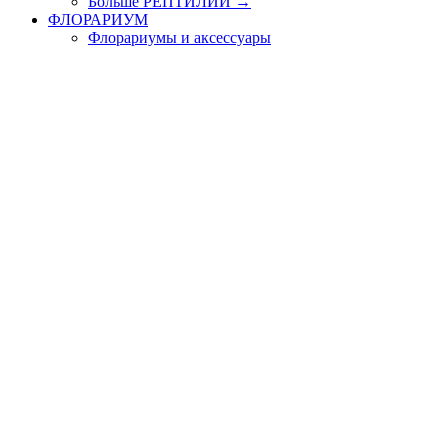
Больше РЕПТИЛИИ
→
ФЛОРАРИУМ
Флорариумы и аксессуары