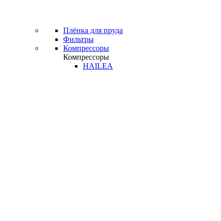
Плёнка для пруда
Фильтры
Компрессоры
Компрессоры
HAILEA