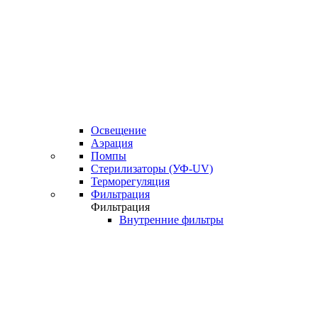
Освещение
Аэрация
Помпы
Стерилизаторы (УФ-UV)
Терморегуляция
Фильтрация
Фильтрация
Внутренние фильтры