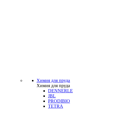
Химия для пруда
Химия для пруда
DENNERLE
JBL
PRODIBIO
TETRA