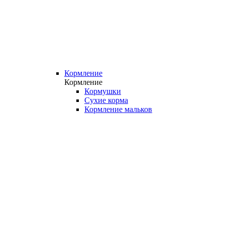
Кормление
Кормление
Кормушки
Сухие корма
Кормление мальков