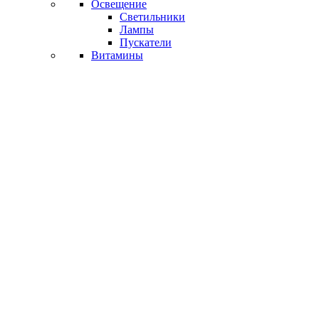
Освещение
Светильники
Лампы
Пускатели
Витамины