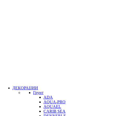
ДЕКОРАЦИИ
Грунт
ADA
AQUA-PRO
AQUAEL
CARIB SEA
DENNERLE