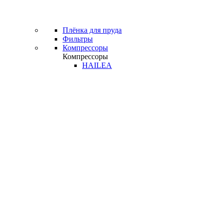
Плёнка для пруда
Фильтры
Компрессоры
Компрессоры
HAILEA