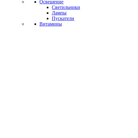
Освещение
Светильники
Лампы
Пускатели
Витамины