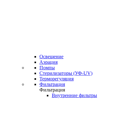
Освещение
Аэрация
Помпы
Стерилизаторы (УФ-UV)
Терморегуляция
Фильтрация
Фильтрация
Внутренние фильтры