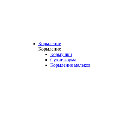
Кормление
Кормление
Кормушки
Сухие корма
Кормление мальков