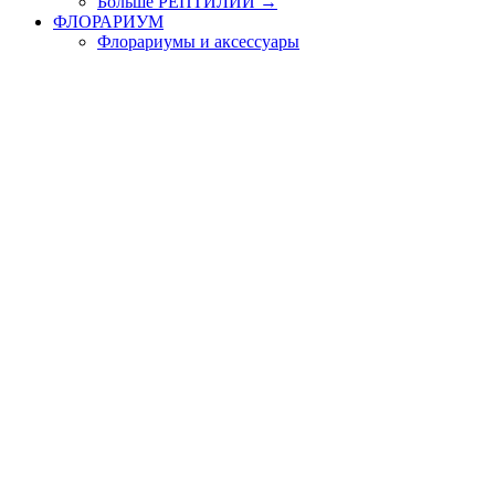
Больше РЕПТИЛИИ
→
ФЛОРАРИУМ
Флорариумы и аксессуары