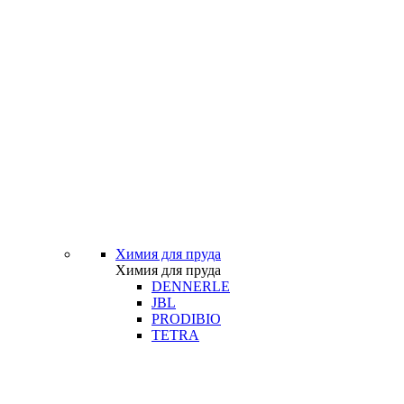
Химия для пруда
Химия для пруда
DENNERLE
JBL
PRODIBIO
TETRA