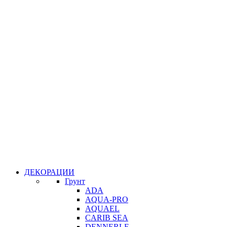
ДЕКОРАЦИИ
Грунт
ADA
AQUA-PRO
AQUAEL
CARIB SEA
DENNERLE