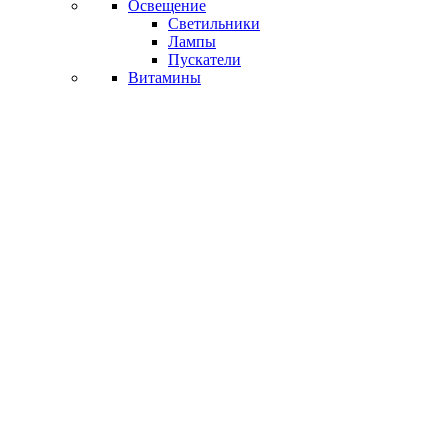
Освещение
Светильники
Лампы
Пускатели
Витамины