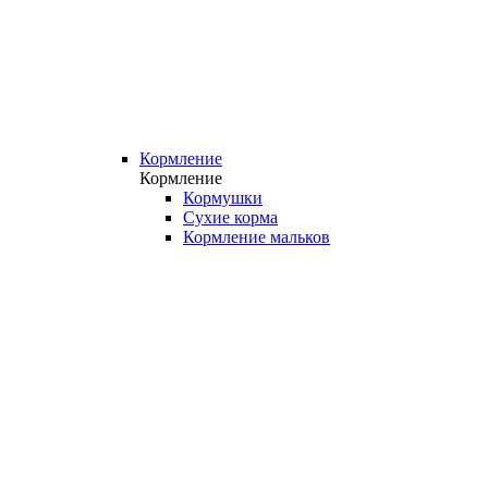
Кормление
Кормление
Кормушки
Сухие корма
Кормление мальков