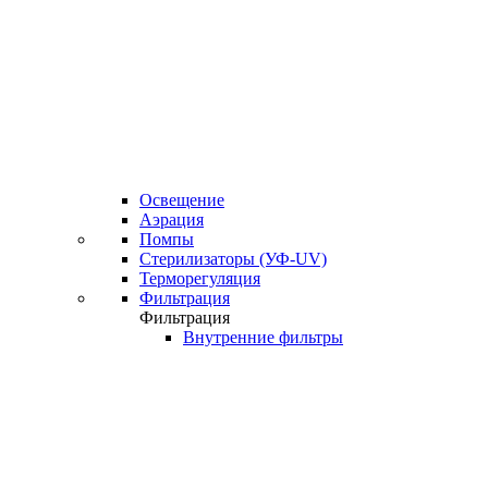
Освещение
Аэрация
Помпы
Стерилизаторы (УФ-UV)
Терморегуляция
Фильтрация
Фильтрация
Внутренние фильтры