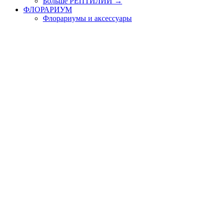
Больше РЕПТИЛИИ
→
ФЛОРАРИУМ
Флорариумы и аксессуары