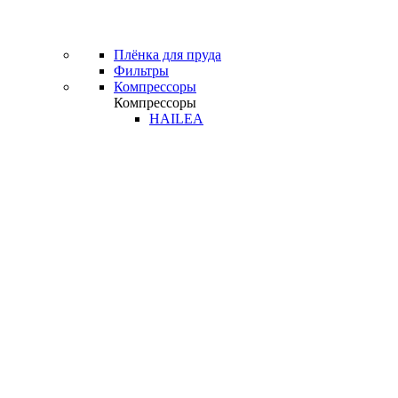
Плёнка для пруда
Фильтры
Компрессоры
Компрессоры
HAILEA