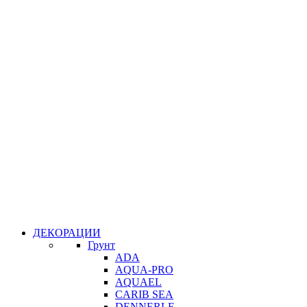
ДЕКОРАЦИИ
Грунт
ADA
AQUA-PRO
AQUAEL
CARIB SEA
DENNERLE