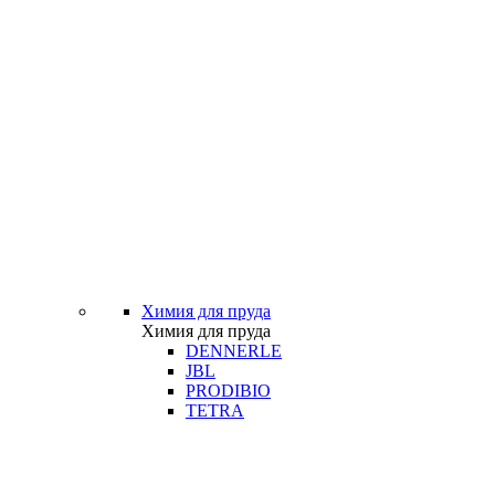
Химия для пруда
Химия для пруда
DENNERLE
JBL
PRODIBIO
TETRA