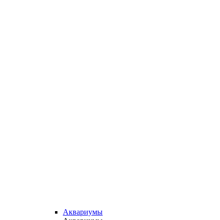
Аквариумы