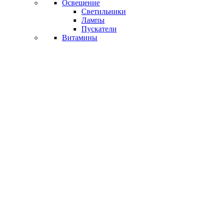
Освещение
Светильники
Лампы
Пускатели
Витамины