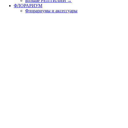
Больше РЕПТИЛИИ
→
ФЛОРАРИУМ
Флорариумы и аксессуары