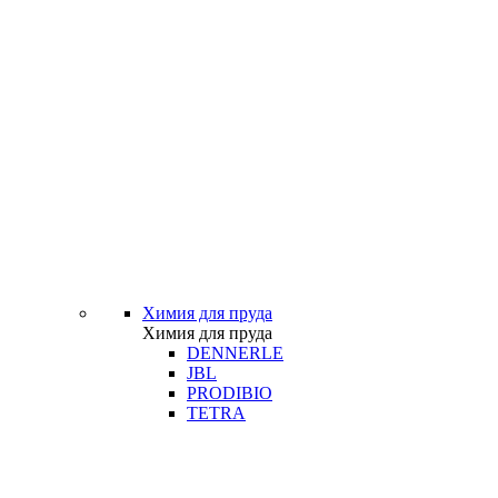
Химия для пруда
Химия для пруда
DENNERLE
JBL
PRODIBIO
TETRA