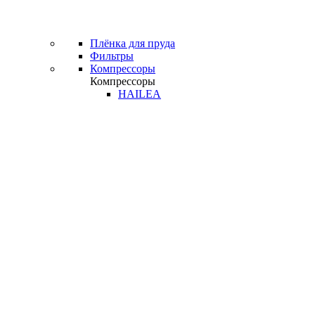
Плёнка для пруда
Фильтры
Компрессоры
Компрессоры
HAILEA