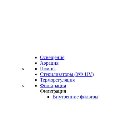
Освещение
Аэрация
Помпы
Стерилизаторы (УФ-UV)
Терморегуляция
Фильтрация
Фильтрация
Внутренние фильтры