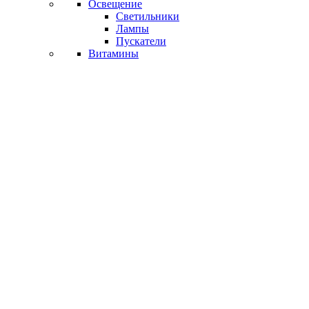
Освещение
Светильники
Лампы
Пускатели
Витамины