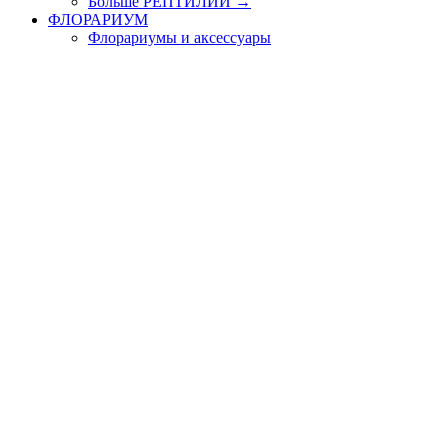
Больше РЕПТИЛИИ
→
ФЛОРАРИУМ
Флорариумы и аксессуары