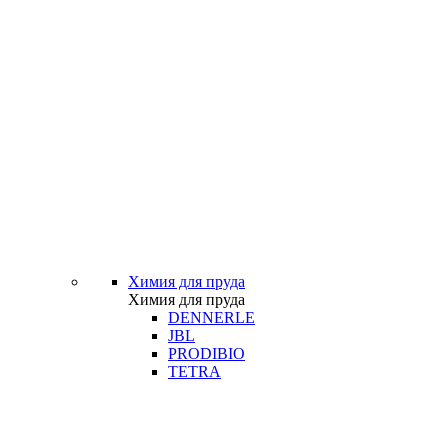
Химия для пруда
Химия для пруда
DENNERLE
JBL
PRODIBIO
TETRA