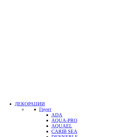
ДЕКОРАЦИИ
Грунт
ADA
AQUA-PRO
AQUAEL
CARIB SEA
DENNERLE