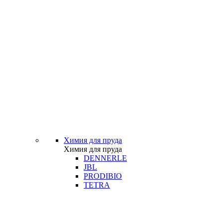
Химия для пруда
Химия для пруда
DENNERLE
JBL
PRODIBIO
TETRA