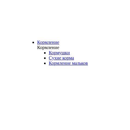
Кормление
Кормление
Кормушки
Сухие корма
Кормление мальков