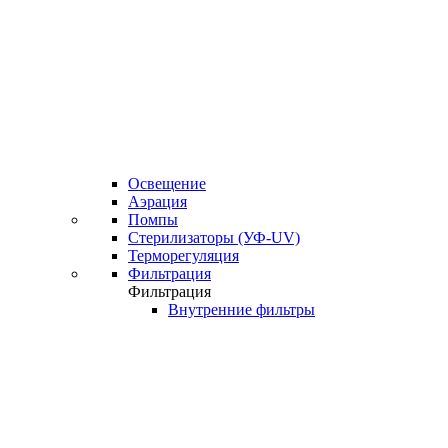
Освещение
Аэрация
Помпы
Стерилизаторы (УФ-UV)
Терморегуляция
Фильтрация
Фильтрация
Внутренние фильтры