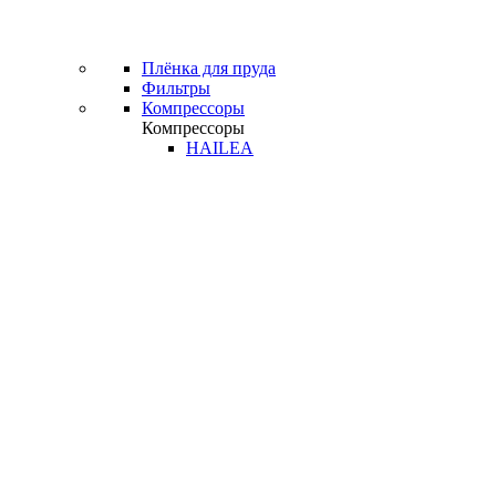
Плёнка для пруда
Фильтры
Компрессоры
Компрессоры
HAILEA