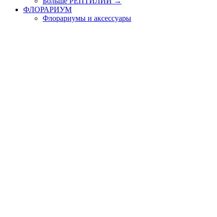
Больше РЕПТИЛИИ
→
ФЛОРАРИУМ
Флорариумы и аксессуары