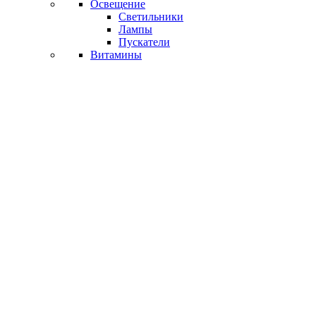
Освещение
Светильники
Лампы
Пускатели
Витамины