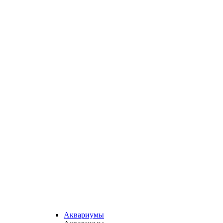
Аквариумы