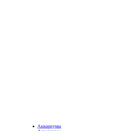
Аквариумы