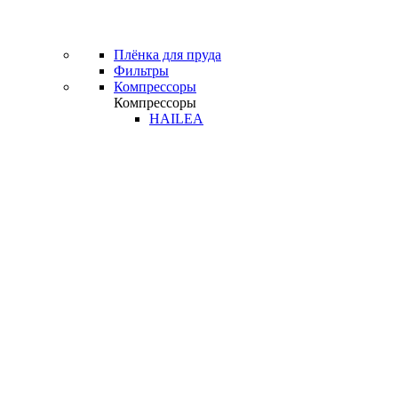
Плёнка для пруда
Фильтры
Компрессоры
Компрессоры
HAILEA