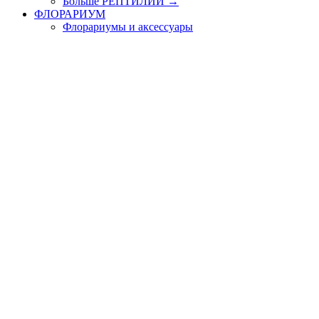
Больше РЕПТИЛИИ
→
ФЛОРАРИУМ
Флорариумы и аксессуары