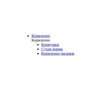
Кормление
Кормление
Кормушки
Сухие корма
Кормление мальков