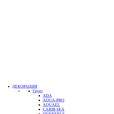
ДЕКОРАЦИИ
Грунт
ADA
AQUA-PRO
AQUAEL
CARIB SEA
DENNERLE