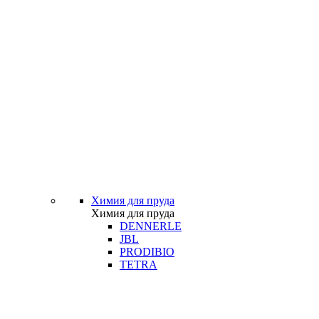
Химия для пруда
Химия для пруда
DENNERLE
JBL
PRODIBIO
TETRA