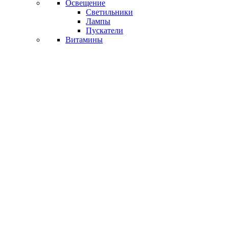
Освещение
Светильники
Лампы
Пускатели
Витамины