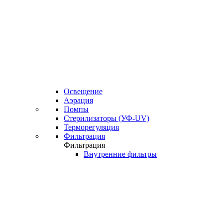
Освещение
Аэрация
Помпы
Стерилизаторы (УФ-UV)
Терморегуляция
Фильтрация
Фильтрация
Внутренние фильтры